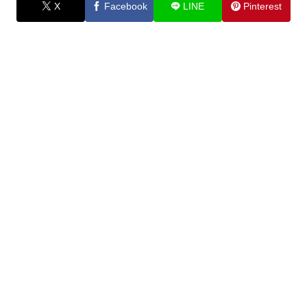
X
Facebook
LINE
Pinterest