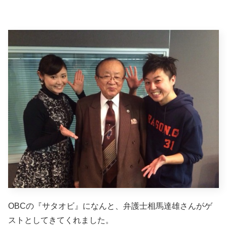
OBCの『サタオビ』になんと、弁護士相馬達雄さんがゲ
ストとしてきてくれました。