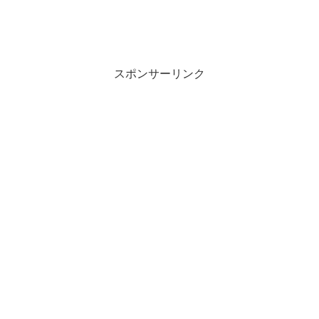
スポンサーリンク