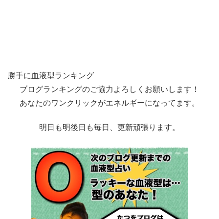
勝手に血液型ランキング
ブログランキングのご協力よろしくお願いします！
あなたのワンクリックがエネルギーになってます。
明日も明後日も毎日、更新頑張ります。