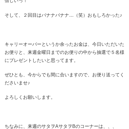
惜しいっ！
そして、２回目はバナナバナナ…（笑）おもしろかった♪
キャリーオーバーというか余ったお金は、今日いただいた
お便りと、来週金曜日までのお便りの中から抽選で５名様
にプレゼントしたいと思ってます。
ぜひとも、今からでも間に合いますので、お便り送ってく
ださいませ♪
よろしくお願いします。
ちなみに、来週のサタヲAサタヲBのコーナーは、、、