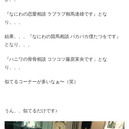
『なにわの恋愛相談 ラブラブ相馬達雄です』とな
り、、、
結果、、、『なにわの競馬相談 パカパカ僕たつをです』
となり、、、
『ハニワの骨骨相談 コツコツ藤原茉央です」とな
り、、、
似てるコーナーが多いなぁ〜（笑）
うん、、似てるだけです♪