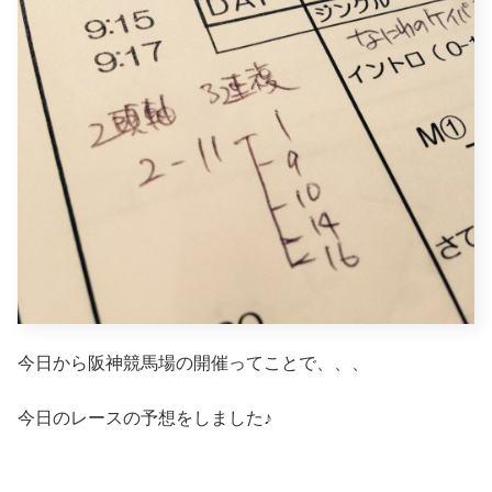
今日から阪神競馬場の開催ってことで、、、
今日のレースの予想をしました♪