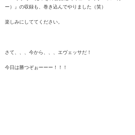
ー）』の収録も、巻き込んでやりました（笑）
楽しみにしててください。
さて、、、今から、、、エヴェッサだ！
今日は勝つぞぉーーー！！！