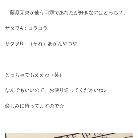
「藤原茉央が使う口癖であなたが好きなのはどっち？」
サタヲA：コラコラ
サタヲB：（それ）あかんやつや
どっちゃでもええわ（笑）
なんでもいいので、お便り送ってくださいね♪
楽しみに待ってますので☆