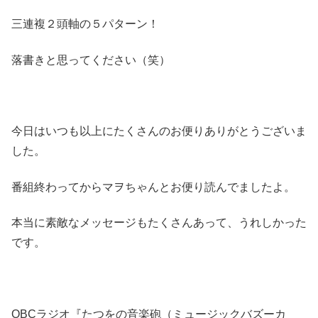
三連複２頭軸の５パターン！
落書きと思ってください（笑）
今日はいつも以上にたくさんのお便りありがとうございま
した。
番組終わってからマヲちゃんとお便り読んでましたよ。
本当に素敵なメッセージもたくさんあって、うれしかった
です。
OBCラジオ『たつをの音楽砲（ミュージックバズーカ