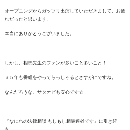
オープニングからガッツリ出演していただきまして、お疲
れだったと思います。
本当にありがとうございました。
しかし、相馬先生のファンが多いこと多いこと！
３５年も番組をやってらっしゃるとさすがにですね。
なんだろうな、サタオビも安心です☆
『なにわの法律相談 もしもし相馬達雄です』に引き続
き、、