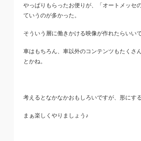
やっぱりもらったお便りが、「オートメッセ
ていうのが多かった。
そういう層に働きかける映像が作れたらいい
車はもちろん、車以外のコンテンツもたくさ
とかね。
考えるとなかなかおもしろいですが、形にす
まぁ楽しくやりましょう♪