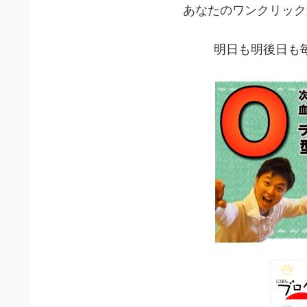
あなたのワンクリック
明日も明後日も