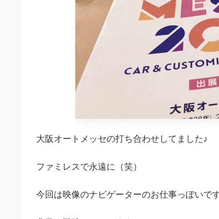
大阪オートメッセの打ち合わせしてました♪
ファミレスで永遠に（笑）
今回は映像のナビゲーターのお仕事っぽいで