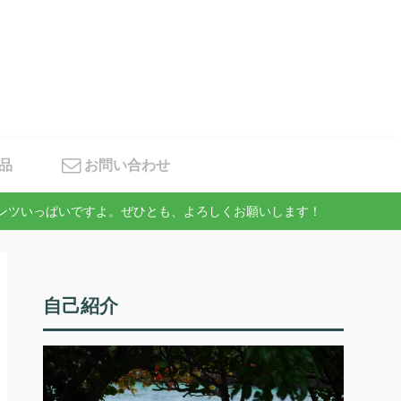
品
お問い合わせ
テンツいっぱいですよ。ぜひとも、よろしくお願いします！
自己紹介