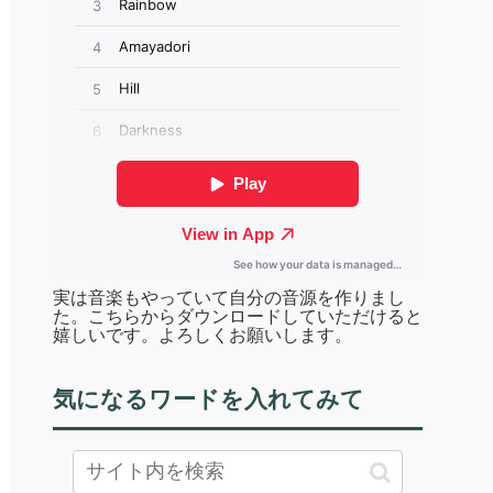
実は音楽もやっていて自分の音源を作りまし
た。こちらからダウンロードしていただけると
嬉しいです。よろしくお願いします。
気になるワードを入れてみて