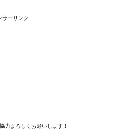
ンサーリンク
協力よろしくお願いします！