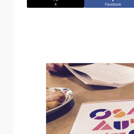
X
Facebook