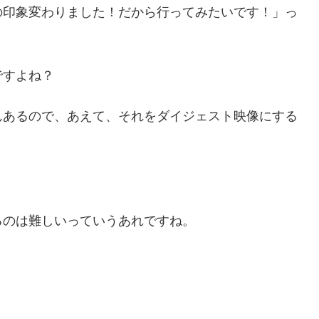
の印象変わりました！だから行ってみたいです！」っ
ですよね？
んあるので、あえて、それをダイジェスト映像にする
るのは難しいっていうあれですね。