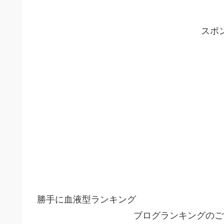
スポ
勝手に血液型ランキング
ブログランキングのご