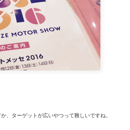
すか、ターゲットが広いやつって難しいですね。