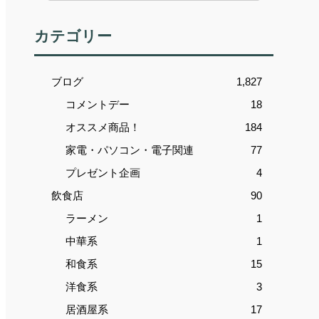
カテゴリー
ブログ
1,827
コメントデー
18
オススメ商品！
184
家電・パソコン・電子関連
77
プレゼント企画
4
飲食店
90
ラーメン
1
中華系
1
和食系
15
洋食系
3
居酒屋系
17