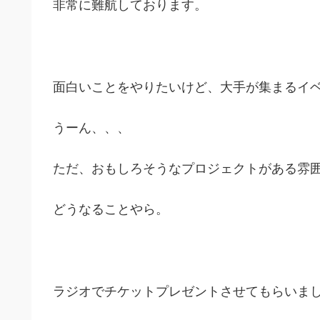
非常に難航しております。
面白いことをやりたいけど、大手が集まるイ
うーん、、、
ただ、おもしろそうなプロジェクトがある雰
どうなることやら。
ラジオでチケットプレゼントさせてもらいま