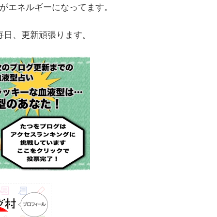
がエネルギーになってます。
毎日、更新頑張ります。