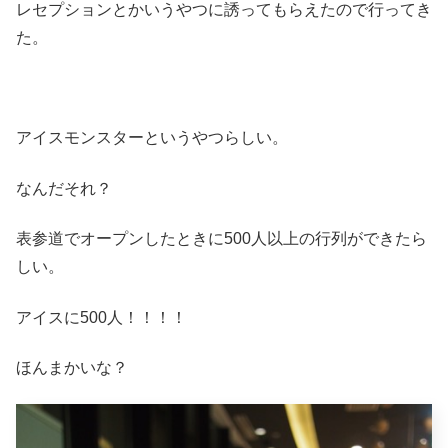
レセプションとかいうやつに誘ってもらえたので行ってき
た。
アイスモンスターというやつらしい。
なんだそれ？
表参道でオープンしたときに500人以上の行列ができたら
しい。
アイスに500人！！！！
ほんまかいな？