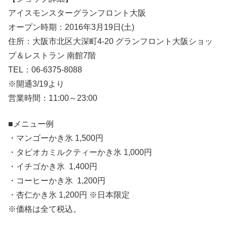
アイスモンスターグランフロント大阪
オープン時期：2016年3月19日(土)
住所：大阪市北区大深町4-20 グランフロント大阪ショッ
プ＆レストラン 南館7階
TEL：06-6375-8088
※開通3/19より
営業時間：11:00～23:00
■メニュー例
・マンゴーかき氷 1,500円
・タピオカミルクティーかき氷 1,000円
・イチゴかき氷 1,400円
・コーヒーかき氷 1,200円
・杏仁かき氷 1,200円 ※日本限定
※価格は全て税込。