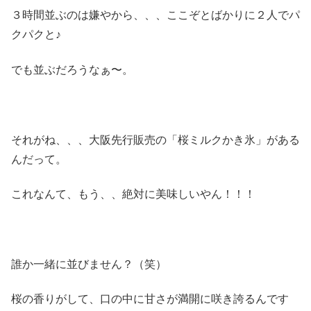
３時間並ぶのは嫌やから、、、ここぞとばかりに２人でパ
クパクと♪
でも並ぶだろうなぁ〜。
それがね、、、大阪先行販売の「桜ミルクかき氷」がある
んだって。
これなんて、もう、、絶対に美味しいやん！！！
誰か一緒に並びません？（笑）
桜の香りがして、口の中に甘さが満開に咲き誇るんです