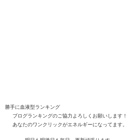
勝手に血液型ランキング
ブログランキングのご協力よろしくお願いします！
あなたのワンクリックがエネルギーになってます。