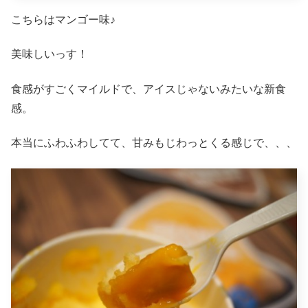
こちらはマンゴー味♪
美味しいっす！
食感がすごくマイルドで、アイスじゃないみたいな新食
感。
本当にふわふわしてて、甘みもじわっとくる感じで、、、