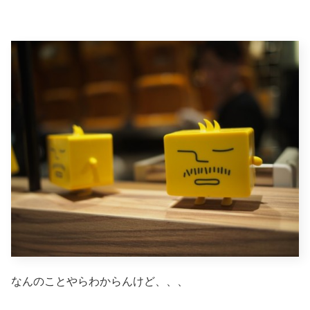
なんのことやらわからんけど、、、