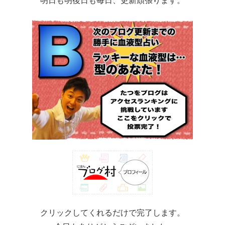
明日も明後日も毎日、更新頑張ります。
クリックしてくれるだけで完了します。