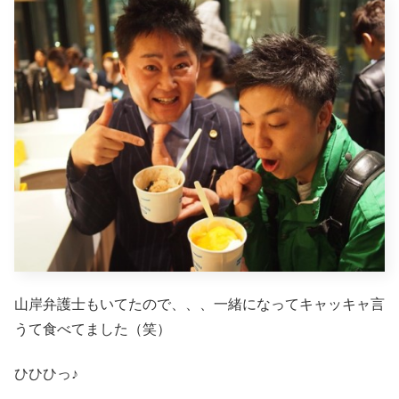
山岸弁護士もいてたので、、、一緒になってキャッキャ言
うて食べてました（笑）
ひひひっ♪