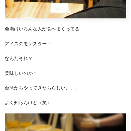
会場はいろんな人が食べまくってる。
アイスのモンスター！
なんだそれ？
美味しいのか？
台湾からやってきたららしい、、、。
よく知らんけど（笑）