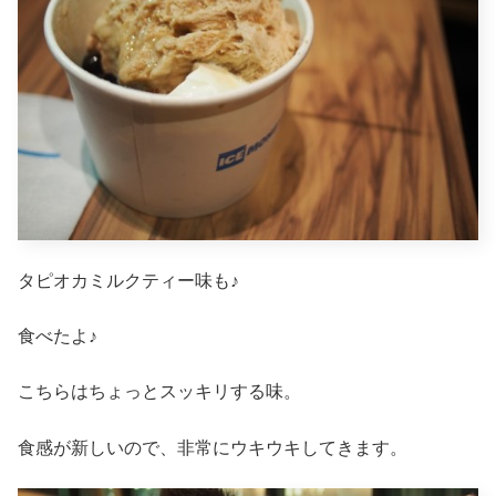
タピオカミルクティー味も♪
食べたよ♪
こちらはちょっとスッキリする味。
食感が新しいので、非常にウキウキしてきます。