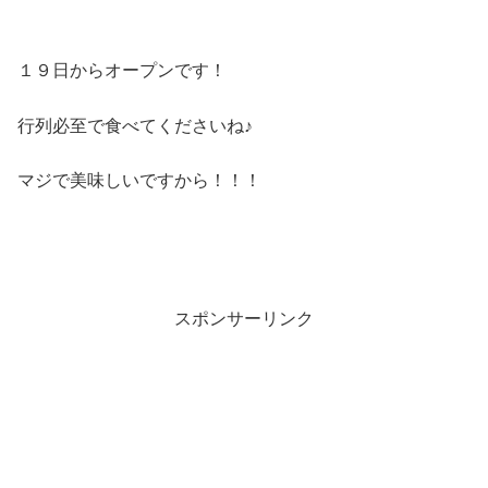
１９日からオープンです！
行列必至で食べてくださいね♪
マジで美味しいですから！！！
スポンサーリンク