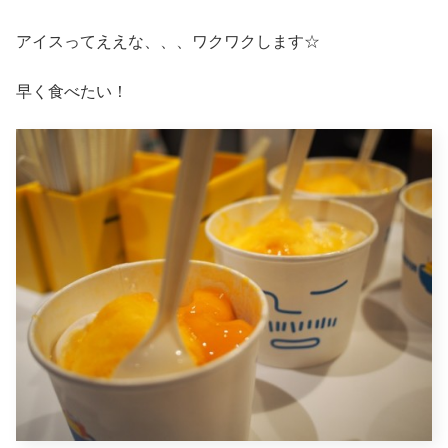
アイスってええな、、、ワクワクします☆
早く食べたい！