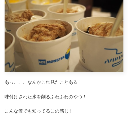
あっ、、、なんかこれ見たことある！
味付けされた氷を削るふわふわのやつ！
こんな僕でも知ってるこの感じ！