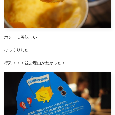
ホントに美味しい！
びっくりした！
行列！！！並ぶ理由がわかった！