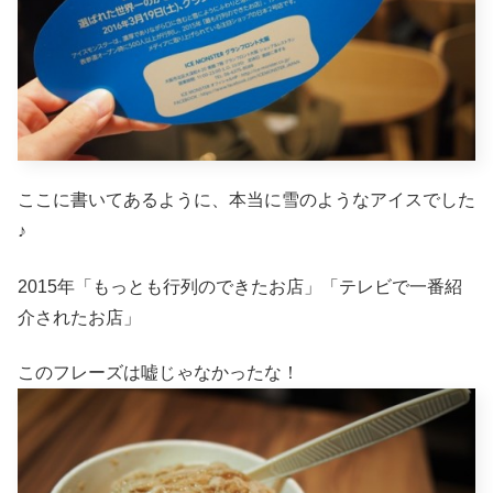
ここに書いてあるように、本当に雪のようなアイスでした
♪
2015年「もっとも行列のできたお店」「テレビで一番紹
介されたお店」
このフレーズは嘘じゃなかったな！