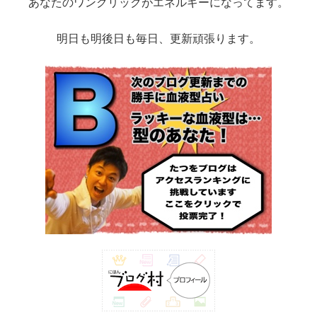
あなたのワンクリックがエネルギーになってます。
明日も明後日も毎日、更新頑張ります。