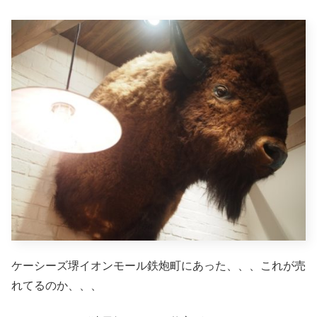
ケーシーズ堺イオンモール鉄炮町にあった、、、これが売
れてるのか、、、