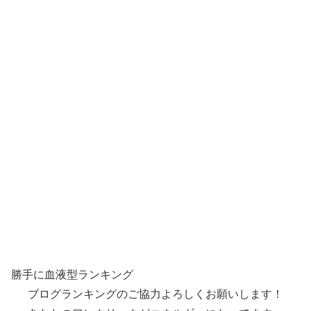
勝手に血液型ランキング
ブログランキングのご協力よろしくお願いします！