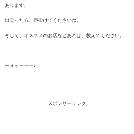
あります。
出会った方、声掛けてくださいね。
そして、オススメのお店などあれば、教えてください。
モォォーーー♪
スポンサーリンク