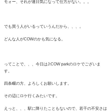
モォー、それが連日気になって仕方がない。。。
でも買う人がいるっていうんだから、、、。
どんな人がCOWのかも気になる。
ってことで、、、今日はJ:COW parkのロケでございま
す。
四条畷の方、よろしくお願いします。
その辺にロケ行くみたいです。
えっと、、、駅に降りたこともないので、若干の不安さは