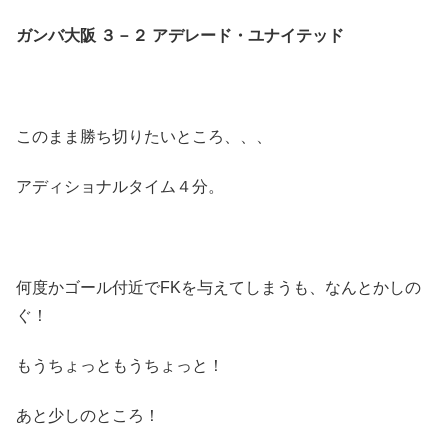
ガンバ大阪 ３－２ アデレード・ユナイテッド
このまま勝ち切りたいところ、、、
アディショナルタイム４分。
何度かゴール付近でFKを与えてしまうも、なんとかしの
ぐ！
もうちょっともうちょっと！
あと少しのところ！