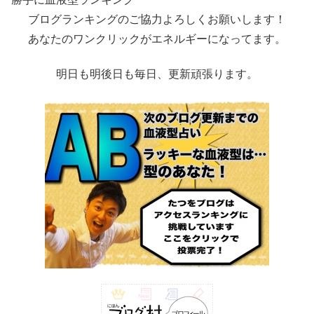
ブログランキングのご協力よろしくお願いします！
あなたのワンクリックがエネルギーになってます。
明日も明後日も毎日、更新頑張ります。