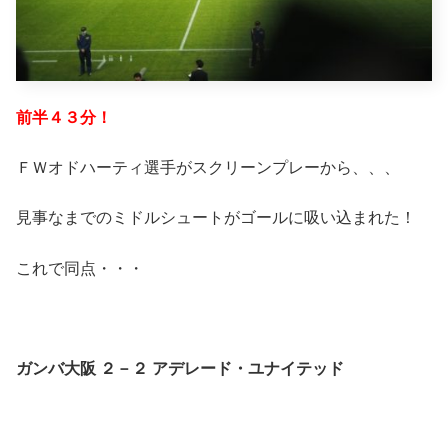
前半４３分！
ＦＷオドハーティ選手がスクリーンプレーから、、、
見事なまでのミドルシュートがゴールに吸い込まれた！
これで同点・・・
ガンバ大阪 ２－２ アデレード・ユナイテッド