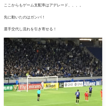
ここからもゲーム支配率はアデレード、、、。
先に動いたのはガンバ！
選手交代し流れを引き寄せる！