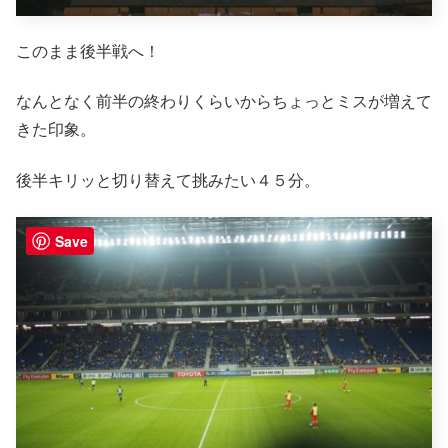
このまま後半戦へ！
なんとなく前半の終わりくらいからちょっとミスが増えて
きた印象。
後半キリッと切り替えて挑みたい４５分。
Save