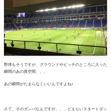
野球もそうですが、グラウンドやピッチのところに入った
瞬間のあの異空間、、、
あの瞬間がたまらなくいいんですよね♪
さて、そのガンバなんですが、、、どえらいスタートダッ