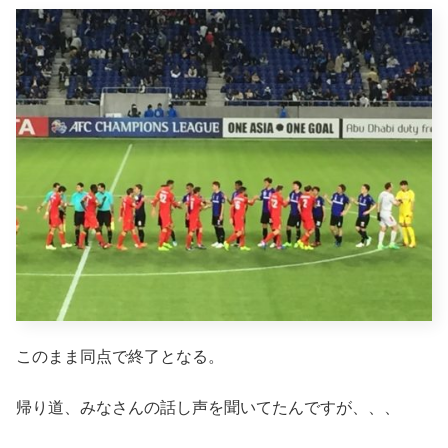
このまま同点で終了となる。
帰り道、みなさんの話し声を聞いてたんですが、、、