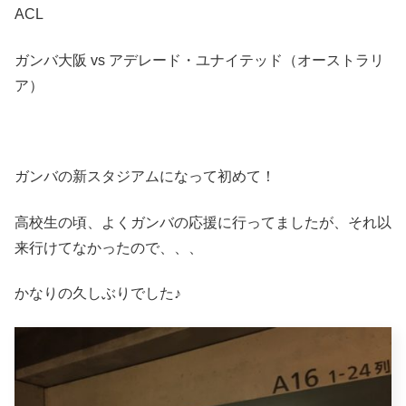
ACL
ガンバ大阪 vs アデレード・ユナイテッド（オーストラリ
ア）
ガンバの新スタジアムになって初めて！
高校生の頃、よくガンバの応援に行ってましたが、それ以
来行けてなかったので、、、
かなりの久しぶりでした♪