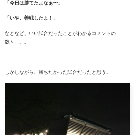
「今日は勝てたよなぁ〜」
「いや、善戦したよ！」
などなど、いい試合だったことがわかるコメントの
数々。。。
しかしながら、勝ちたかった試合だったと思う。