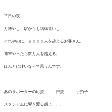
平日の夜、、、
万博やし、駅からも結構遠いし、、、
それやのに、９０００人を越えるお客さん。
週末やったら数万人を越える。
ほんとに凄いなって思うんです。
あのサポーターの応援、、、声援、、、手拍子、、、
スタジアムに響き渡る感じ、、、