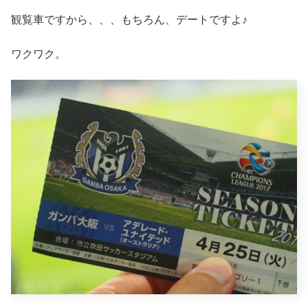
観覧車ですから、、、もちろん、デートですよ♪
ワクワク。