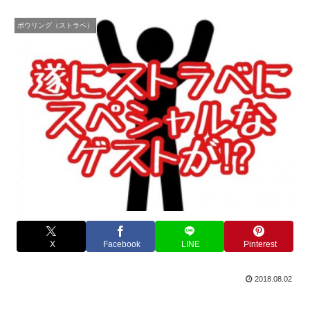
ボウリング（ストラベ）
X
Facebook
LINE
Pinterest
2018.08.02