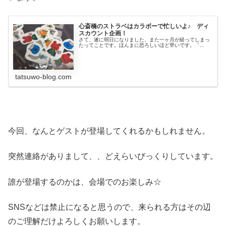
心斎橋のストラベはカラボーで忙しいよ♪ ディ
スカウント企画！
さて、遂に明日になりました。また一ヶ月が経ってしまっ
たってことです。ほんまに恐ろしいほど早いです。「...
tatsuwo-blog.com
今回、なんとゲストが登場してくれるかもしれません。
突然連絡がありまして、、どえらいびっくりしています。
誰が登場するのかは、会場でのお楽しみ☆
SNSなどは禁止になると思うので、来られる方はその辺
のご理解だけよろしくお願いします。