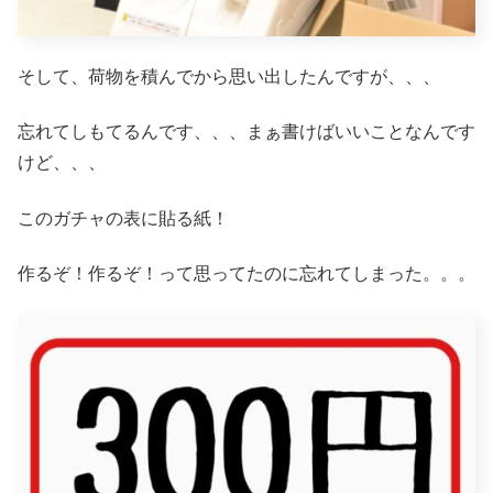
そして、荷物を積んでから思い出したんですが、、、
忘れてしもてるんです、、、まぁ書けばいいことなんです
けど、、、
このガチャの表に貼る紙！
作るぞ！作るぞ！って思ってたのに忘れてしまった。。。