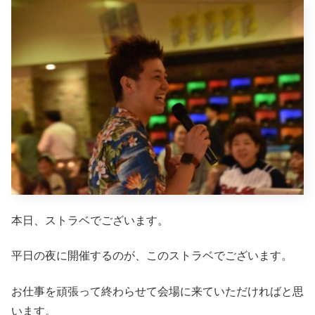
本日、ストラベでございます。
平日の夜に開催するのが、このストラベでございます。
お仕事を頑張って終わらせて会場に来ていただければと思
います。