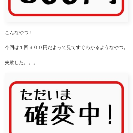
こんなやつ！
今回は１回３００円だよって見てすぐわかるようなやつ。
失敗した。。。