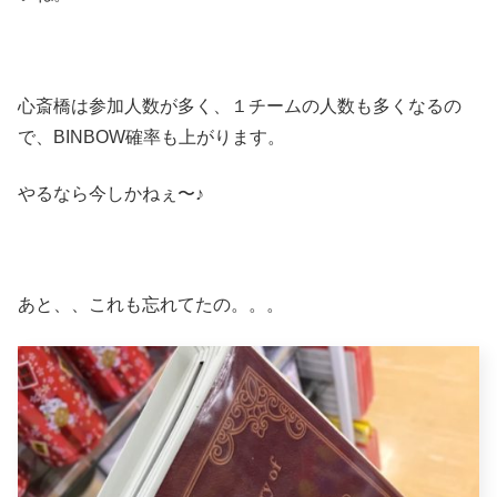
心斎橋は参加人数が多く、１チームの人数も多くなるの
で、BINBOW確率も上がります。
やるなら今しかねぇ〜♪
あと、、これも忘れてたの。。。