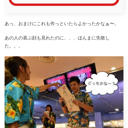
あっ、おまけにこれも作っといたらよかったかなぁ〜。
あの人の喜ぶ顔も見れたのに、、、ほんまに失敗し
た。。。