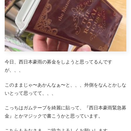
今日、西日本豪雨の募金をしようと思ってるんです
が、、、
このままじゃ〜あかんなぁ〜と、、、外側をなんとかしな
いとって思ってて、、、
こっちはガムテープを綺麗に貼って、『西日本豪雨緊急募
金』とかマジックで書こうかと思っています。
こちらもみなさま、ご協力よろしくお願いします。