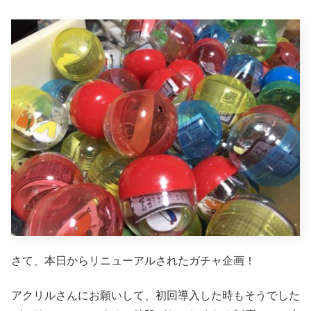
さて、本日からリニューアルされたガチャ企画！
アクリルさんにお願いして、初回導入した時もそうでした