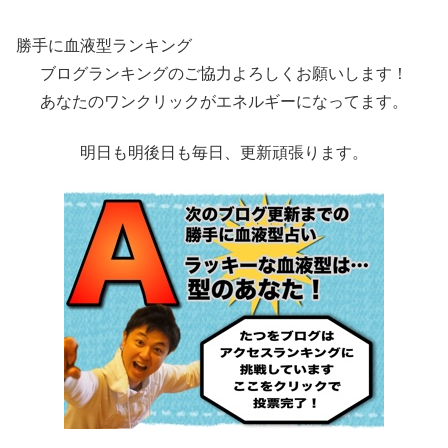
勝手に血液型ランキング
ブログランキングのご協力よろしくお願いします！
あなたのワンクリックがエネルギーになってます。
明日も明後日も毎日、更新頑張ります。