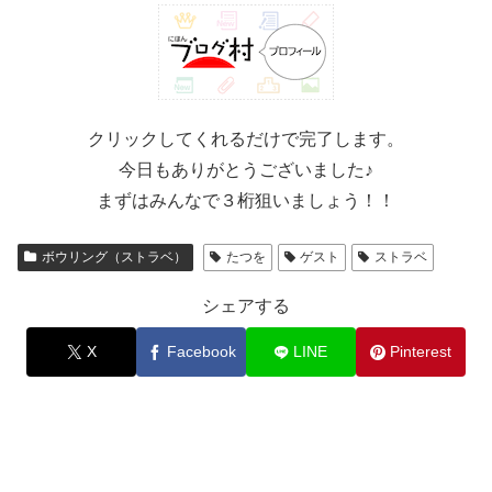
クリックしてくれるだけで完了します。
今日もありがとうございました♪
まずはみんなで３桁狙いましょう！！
ボウリング（ストラベ）
たつを
ゲスト
ストラベ
シェアする
X
Facebook
LINE
Pinterest