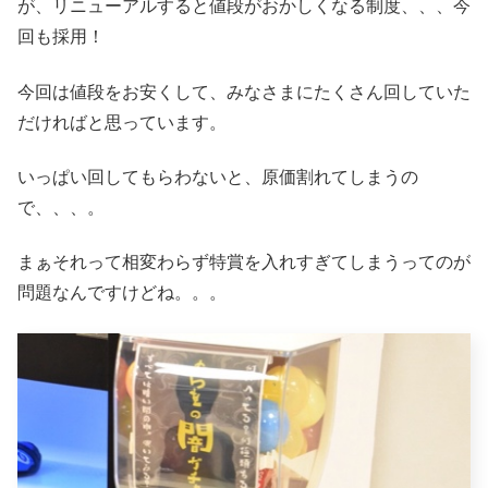
が、リニューアルすると値段がおかしくなる制度、、、今
回も採用！
今回は値段をお安くして、みなさまにたくさん回していた
だければと思っています。
いっぱい回してもらわないと、原価割れてしまうの
で、、、。
まぁそれって相変わらず特賞を入れすぎてしまうってのが
問題なんですけどね。。。