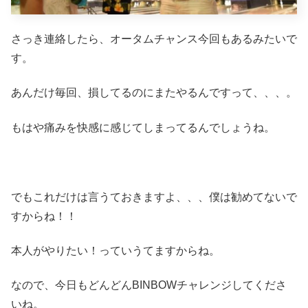
さっき連絡したら、オータムチャンス今回もあるみたいで
す。
あんだけ毎回、損してるのにまたやるんですって、、、。
もはや痛みを快感に感じてしまってるんでしょうね。
でもこれだけは言うておきますよ、、、僕は勧めてないで
すからね！！
本人がやりたい！っていうてますからね。
なので、今日もどんどんBINBOWチャレンジしてくださ
いね。