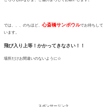
心斎橋サンボウル
では、、、のちほど、
でお待ちして
います。
飛び入り上等！かかってきなさい！！
場所だけお間違いのないように☆
スポンサーリンク