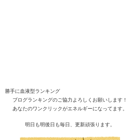
勝手に血液型ランキング
ブログランキングのご協力よろしくお願いします！
あなたのワンクリックがエネルギーになってます。
明日も明後日も毎日、更新頑張ります。