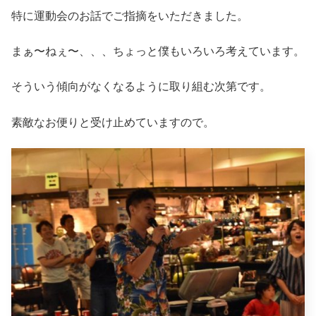
特に運動会のお話でご指摘をいただきました。
まぁ〜ねぇ〜、、、ちょっと僕もいろいろ考えています。
そういう傾向がなくなるように取り組む次第です。
素敵なお便りと受け止めていますので。