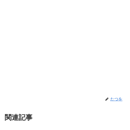
たつを
関連記事