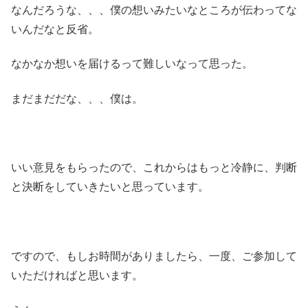
なんだろうな、、、僕の想いみたいなところが伝わってな
いんだなと反省。
なかなか想いを届けるって難しいなって思った。
まだまだだな、、、僕は。
いい意見をもらったので、これからはもっと冷静に、判断
と決断をしていきたいと思っています。
ですので、もしお時間がありましたら、一度、ご参加して
いただければと思います。