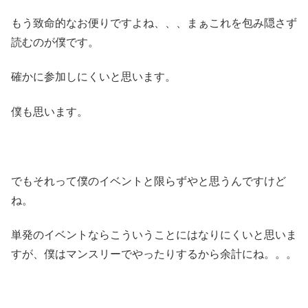
もう致命的なお便りですよね、、、まぁこれを包み隠さず
読むのが僕です。
確かに参加しにくいと思います。
僕も思います。
でもそれって僕のイベントと限らずやと思うんですけど
ね。
単発のイベントならこういうことにはなりにくいと思いま
すが、僕はマンスリーでやったりするから余計にね。。。