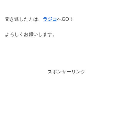
聞き逃した方は、
ラジコ
へGO！
よろしくお願いします。
スポンサーリンク