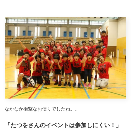
なかなか衝撃なお便りでしたね。。
「たつをさんのイベントは参加しにくい！」