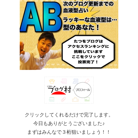
クリックしてくれるだけで完了します。
今日もありがとうございました♪
まずはみんなで３桁狙いましょう！！