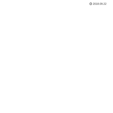
2018.09.22