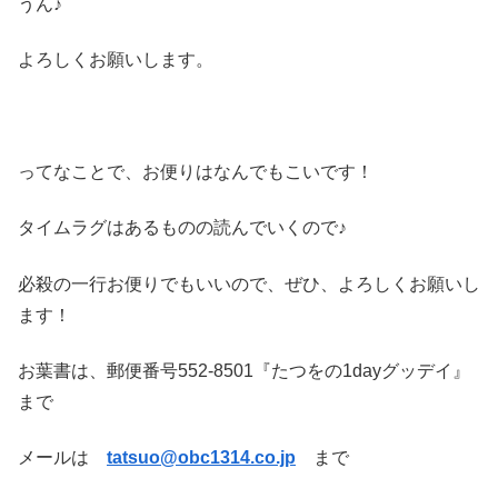
うん♪
よろしくお願いします。
ってなことで、お便りはなんでもこいです！
タイムラグはあるものの読んでいくので♪
必殺の一行お便りでもいいので、ぜひ、よろしくお願いし
ます！
お葉書は、郵便番号552-8501『たつをの1dayグッデイ』
まで
メールは
tatsuo@obc1314.co.jp
まで