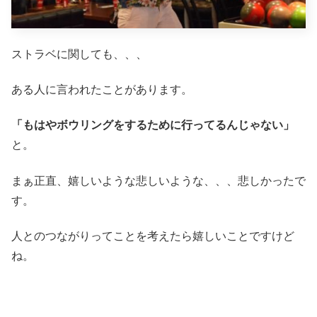
ストラベに関しても、、、
ある人に言われたことがあります。
「もはやボウリングをするために行ってるんじゃない」
と。
まぁ正直、嬉しいような悲しいような、、、悲しかったで
す。
人とのつながりってことを考えたら嬉しいことですけど
ね。