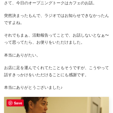
さて、今日のオープニングトークはカフェのお話。
突然決まったもんで、ラジオではお知らせできなかったん
ですよね。
それでもまぁ、活動報告ってことで、お話しないとなぁ〜
って思ってたら、お便りをいただけました。
本当にありがたい。
お店に足を運んでくれてたこともそうですが、こうやって
話すきっかけをいただけることにも感謝です。
本当にありがとうございました♪
Save