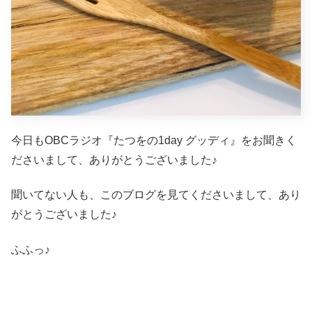
今日もOBCラジオ『たつをの1day グッディ』をお聞きく
ださいまして、ありがとうございました♪
聞いてない人も、このブログを見てくださいまして、あり
がとうございました♪
ふふっ♪