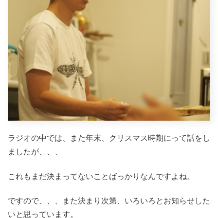
ラジオの中では、また年末、クリスマス時期にって話をし
ましたが、、、
これもまだ決まってないことばっかりなんですよね。
ですので、、、また決まり次第、いろいろとお知らせした
いと思っています。