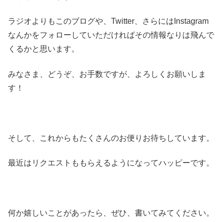
ラジオよりもこのブログや、Twitter、さらにはInstagram
なんかをフォローしていただければその情報なりは飛んで
くるかと思います。
みなさま、どうぞ、お手数ですが、よろしくお願いしま
す！
そして、これからもたくさんのお便りお待ちしています。
最近はリクエストももらえるようになってハッピーです。
何か嬉しいことがあったら、ぜひ、書いてみてください。