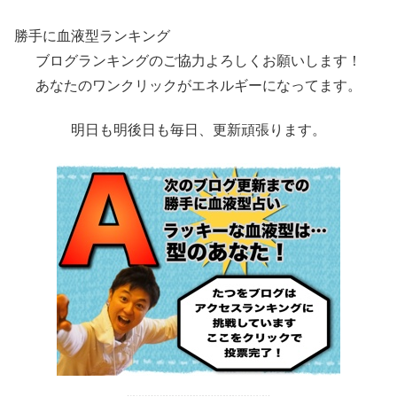
勝手に血液型ランキング
ブログランキングのご協力よろしくお願いします！
あなたのワンクリックがエネルギーになってます。
明日も明後日も毎日、更新頑張ります。