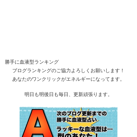
勝手に血液型ランキング
ブログランキングのご協力よろしくお願いします！
あなたのワンクリックがエネルギーになってます。
明日も明後日も毎日、更新頑張ります。