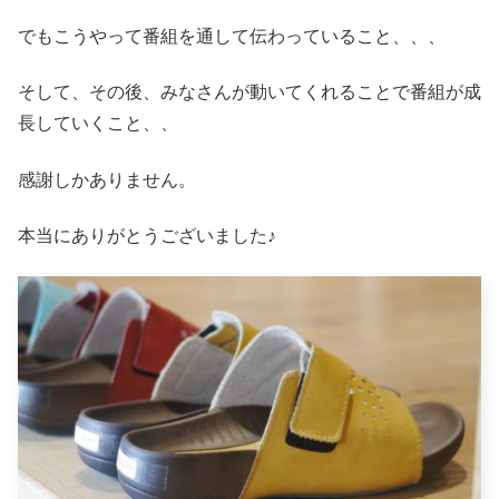
でもこうやって番組を通して伝わっていること、、、
そして、その後、みなさんが動いてくれることで番組が成
長していくこと、、
感謝しかありません。
本当にありがとうございました♪