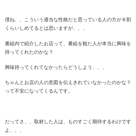
僕ね、、こういう適当な性格だと思っている人の方が８割
くらいしめてるとは思いますが、、、
番組内で紹介したお店って、番組を観た人が本当に興味を
持ってくれたのかな？
興味持ってくれてなかったらどうしよう、、、
ちゃんとお店の人の意図を伝えきれていなかったのかな？
って不安になってくるんです。
だってさ、、取材した人は、ものすごく期待するわけです
よ、、、