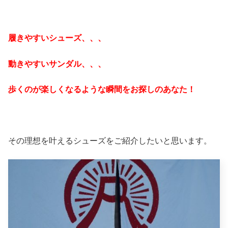
履きやすいシューズ、、、
動きやすいサンダル、、、
歩くのが楽しくなるような瞬間をお探しのあなた！
その理想を叶えるシューズをご紹介したいと思います。