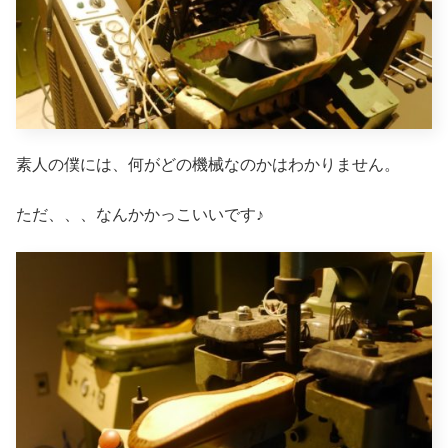
素人の僕には、何がどの機械なのかはわかりません。
ただ、、、なんかかっこいいです♪