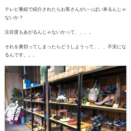
テレビ番組で紹介されたらお客さんがいっぱい来るんじゃ
ないか？
注目度もあがるんじゃないかって、、、。
それを裏切ってしまったらどうしようって、、、不安にな
るんです。。。