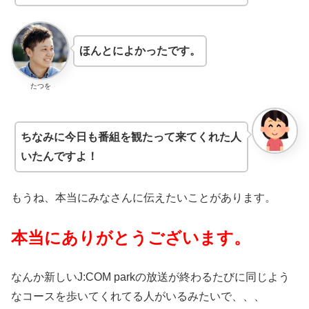
ほんとによかったです。
たつを
ちなみに今日も番組を観たって来てくれた人
いたんですよ！
もうね、本当にみなさんに伝えたいことがあります。
本当にありがとうございます。
なんか新しいJ:COM parkの放送が終わるたびに同じよう
なコースを歩いてくれてる人がいるみたいで、、、