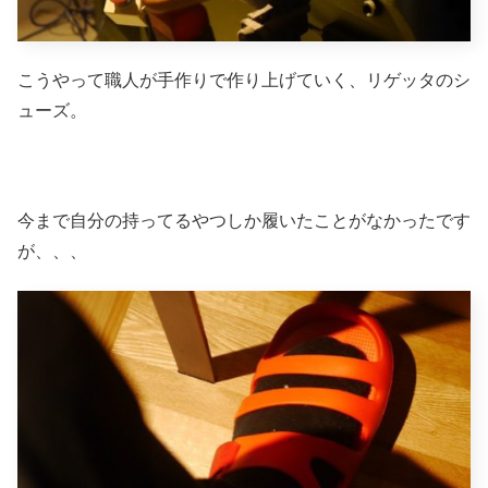
こうやって職人が手作りで作り上げていく、リゲッタのシ
ューズ。
今まで自分の持ってるやつしか履いたことがなかったです
が、、、