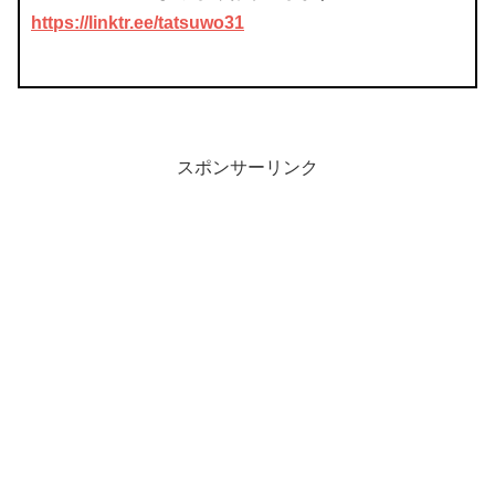
https://linktr.ee/tatsuwo31
スポンサーリンク