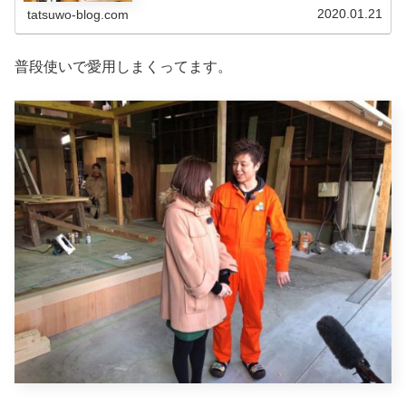
2020.01.21
tatsuwo-blog.com
普段使いで愛用しまくってます。