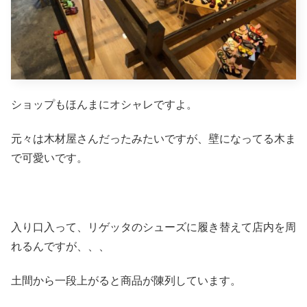
ショップもほんまにオシャレですよ。
元々は木材屋さんだったみたいですが、壁になってる木ま
で可愛いです。
入り口入って、リゲッタのシューズに履き替えて店内を周
れるんですが、、、
土間から一段上がると商品が陳列しています。