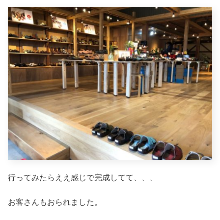
行ってみたらええ感じで完成してて、、、
お客さんもおられました。