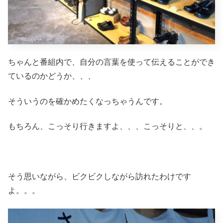
ちゃんと番組内で、自分の言葉を使って伝えることができ
ているのかどうか、、、
そういうのを確かめたくなっちゃうんです。
もちろん、こっそり行きますよ、、、こっそりと、、。
そう思いながら、ビクビクしながら訪れたわけです
よ。。。