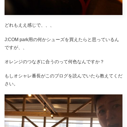
どれもええ感じで、、、
J:COM park用の何かシューズを買えたらと思っているん
ですが、、
オレンジのつなぎに合うのって何色なんですか？
もしオシャレ番長がこのブログを読んでいたら教えてくだ
さい。