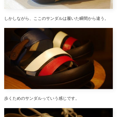
しかしながら、ここのサンダルは履いた瞬間から違う。
歩くためのサンダルっていう感じです。