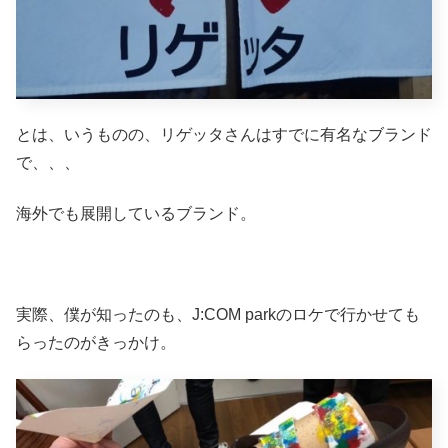
とは、いうものの、リゲッタさんはすでに有名なブランド
で、、、
海外でも展開しているブランド。
実際、僕が知ったのも、J:COM parkのロケで行かせても
らったのがきっかけ。