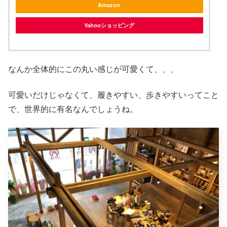
Amazon
Yahooショッピング
なんか全体的にこの丸い感じが可愛くて、、、
可愛いだけじゃなくて、履きやすい、歩きやすいってこと
で、世界的に有名なんでしょうね。