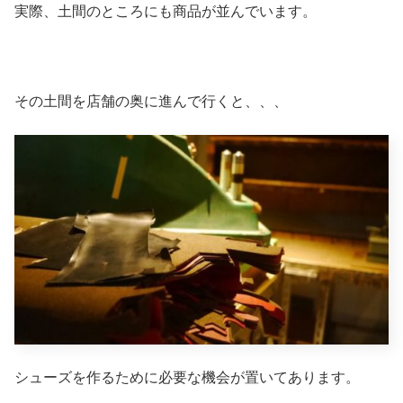
実際、土間のところにも商品が並んでいます。
その土間を店舗の奥に進んで行くと、、、
シューズを作るために必要な機会が置いてあります。