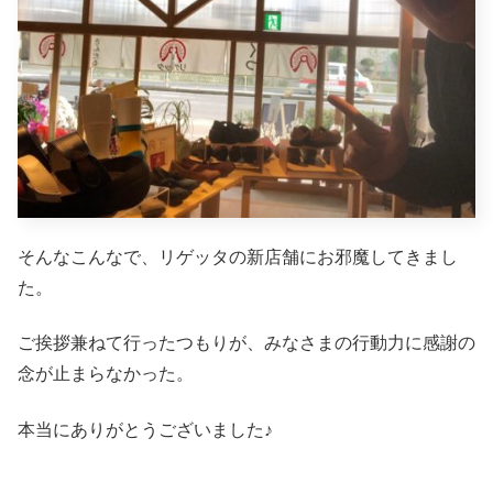
そんなこんなで、リゲッタの新店舗にお邪魔してきまし
た。
ご挨拶兼ねて行ったつもりが、みなさまの行動力に感謝の
念が止まらなかった。
本当にありがとうございました♪