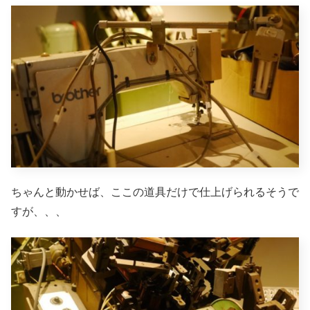
ちゃんと動かせば、ここの道具だけで仕上げられるそうで
すが、、、