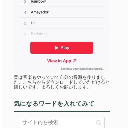
実は音楽もやっていて自分の音源を作りまし
た。こちらからダウンロードしていただけると
嬉しいです。よろしくお願いします。
気になるワードを入れてみて