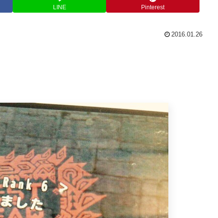
LINE
Pinterest
2016.01.26