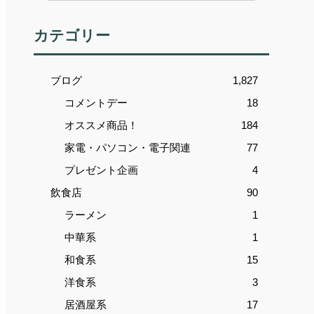
カテゴリー
ブログ
1,827
コメントデー
18
オススメ商品！
184
家電・パソコン・電子関連
77
プレゼント企画
4
飲食店
90
ラーメン
1
中華系
1
和食系
15
洋食系
3
居酒屋系
17