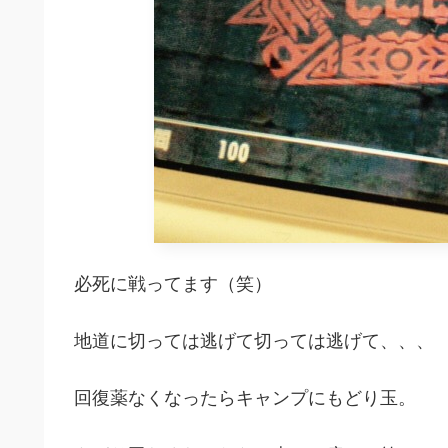
必死に戦ってます（笑）
地道に切っては逃げて切っては逃げて、、、
回復薬なくなったらキャンプにもどり玉。