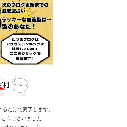
れるだけで完了します。
とうございました♪