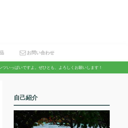
品
お問い合わせ
テンツいっぱいですよ。ぜひとも、よろしくお願いします！
自己紹介