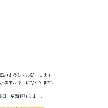
協力よろしくお願いします！
がエネルギーになってます。
毎日、更新頑張ります。