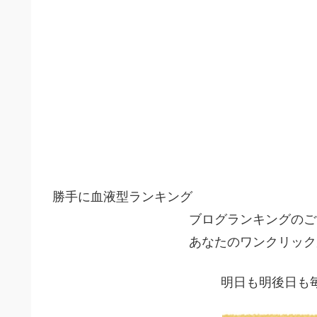
勝手に血液型ランキング
ブログランキングのご
あなたのワンクリック
明日も明後日も