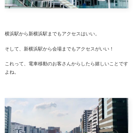
横浜駅から新横浜駅までもアクセスはいい。
そして、新横浜駅から会場までもアクセスがいい！
これって、電車移動のお客さんからしたら嬉しいことです
よね。