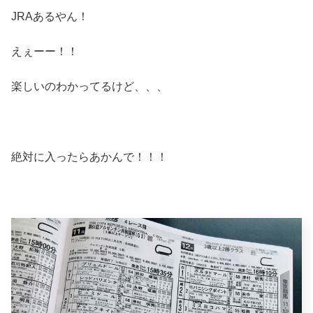
JRAあるやん！
えぇーー！！
楽しいのわかってるけど、、、
絶対に入ったらあかんで！！！