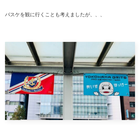
バスケを観に行くことも考えましたが、、、