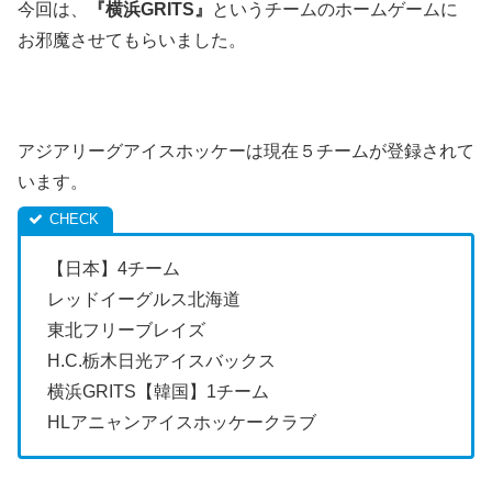
今回は、
『横浜GRITS』
というチームのホームゲームに
お邪魔させてもらいました。
アジアリーグアイスホッケーは現在５チームが登録されて
います。
【日本】4チーム
レッドイーグルス北海道
東北フリーブレイズ
H.C.栃木日光アイスバックス
横浜GRITS【韓国】1チーム
HLアニャンアイスホッケークラブ