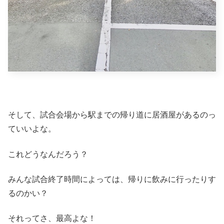
そして、試合会場から駅までの帰り道に居酒屋があるのっ
ていいよな。
これどうなんだろう？
みんな試合終了時間によっては、帰りに飲みに行ったりす
るのかい？
それってさ、最高よな！