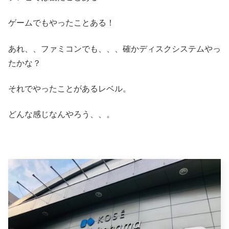
ゲームでもやったことある！
あれ、、ファミコンでも、、、確かディスクシステムやっ
たかな？
それでやったことがあるレベル。
どんな感じなんやろう、、。