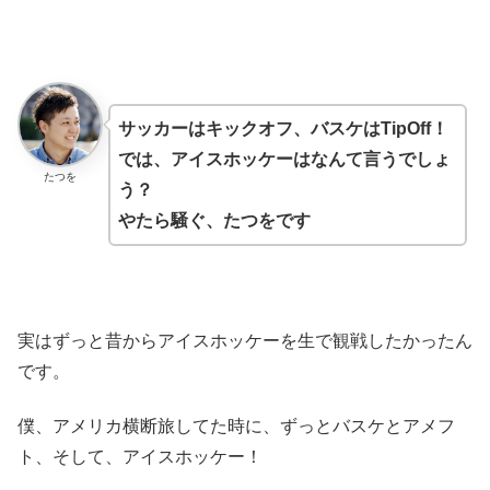
サッカーはキックオフ、バスケはTipOff！
では、アイスホッケーはなんて言うでしょ
たつを
う？
やたら騒ぐ、たつをです
実はずっと昔からアイスホッケーを生で観戦したかったん
です。
僕、アメリカ横断旅してた時に、ずっとバスケとアメフ
ト、そして、アイスホッケー！