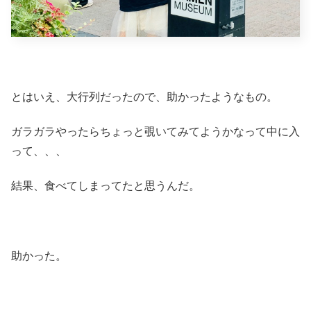
とはいえ、大行列だったので、助かったようなもの。
ガラガラやったらちょっと覗いてみてようかなって中に入
って、、、
結果、食べてしまってたと思うんだ。
助かった。