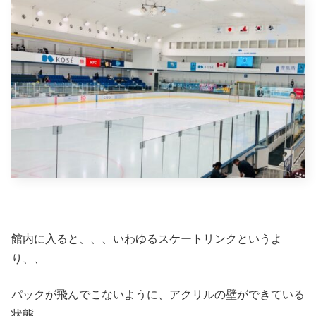
館内に入ると、、、いわゆるスケートリンクというよ
り、、
パックが飛んでこないように、アクリルの壁ができている
状態。