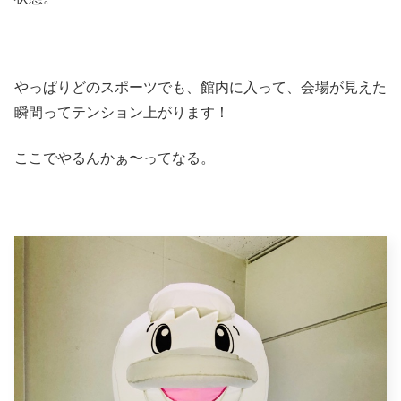
やっぱりどのスポーツでも、館内に入って、会場が見えた
瞬間ってテンション上がります！
ここでやるんかぁ〜ってなる。