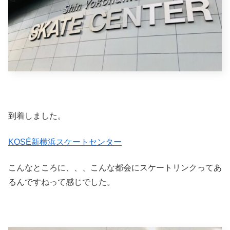
到着しました。
KOSÉ新横浜スケートセンター
こんなところに、、、こんな都会にスケートリンクってあ
るんですねって感じでした。