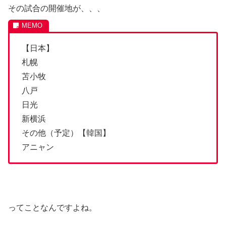
その試合の開催地が、、、
【日本】
札幌
苫小牧
八戸
日光
新横浜
その他（予定）【韓国】
アニャン
ってことなんですよね。