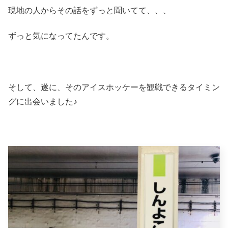
現地の人からその話をずっと聞いてて、、、
ずっと気になってたんです。
そして、遂に、そのアイスホッケーを観戦できるタイミン
グに出会いました♪