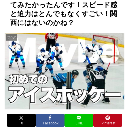
てみたかったんです！スピード感
と迫力はとんでもなくすごい！関
西にはないのかね？
ブログ
X
Facebook
LINE
Pinterest