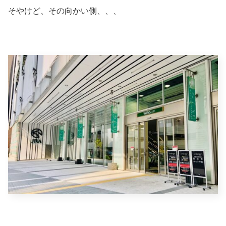
そやけど、その向かい側、、、