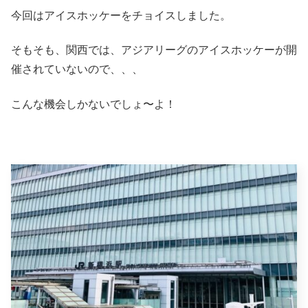
今回はアイスホッケーをチョイスしました。
そもそも、関西では、アジアリーグのアイスホッケーが開
催されていないので、、、
こんな機会しかないでしょ〜よ！