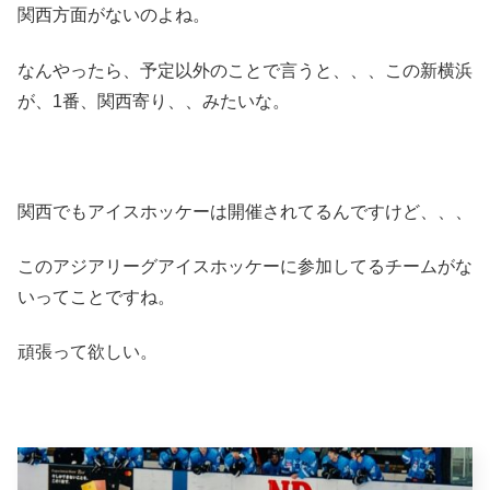
関西方面がないのよね。
なんやったら、予定以外のことで言うと、、、この新横浜
が、1番、関西寄り、、みたいな。
関西でもアイスホッケーは開催されてるんですけど、、、
このアジアリーグアイスホッケーに参加してるチームがな
いってことですね。
頑張って欲しい。