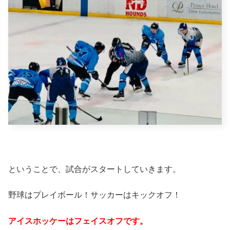
ということで、試合がスタートしていきます。
野球はプレイボール！サッカーはキックオフ！
アイスホッケーはフェイスオフです。