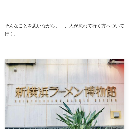
そんなことを思いながら、、、人が流れて行く方へついて
行く。