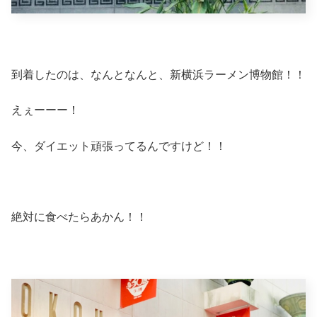
到着したのは、なんとなんと、新横浜ラーメン博物館！！
えぇーーー！
今、ダイエット頑張ってるんですけど！！
絶対に食べたらあかん！！