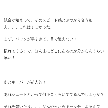
試合が始まって、そのスピード感とぶつかり合う迫
力、、、これはすごかった。
まず、パックが早すぎて、目で追えない！！！
慣れてくるまで、ほんまにどこにあるのか分からんくらい
早い！
あとキーパーが超人的！
あれシュートとかって何キロくらいでてるんでしょうか？
それを弾いたり、、、なんやったらキャッチしよるんで