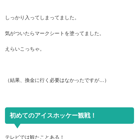
しっかり入ってしまってました。
気がついたらマークシートを塗ってました。
えらいこっちゃ。
（結果、換金に行く必要はなかったですが…）
初めてのアイスホッケー観戦！
テレビでは観たことある！