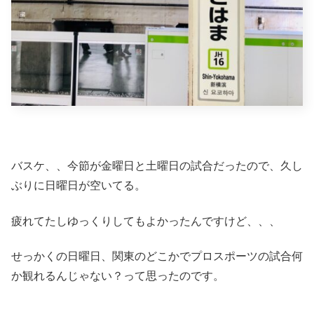
バスケ、、今節が金曜日と土曜日の試合だったので、久し
ぶりに日曜日が空いてる。
疲れてたしゆっくりしてもよかったんですけど、、、
せっかくの日曜日、関東のどこかでプロスポーツの試合何
か観れるんじゃない？って思ったのです。