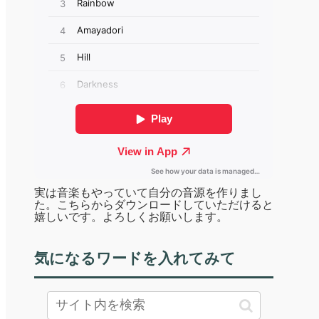
実は音楽もやっていて自分の音源を作りまし
た。こちらからダウンロードしていただけると
嬉しいです。よろしくお願いします。
気になるワードを入れてみて