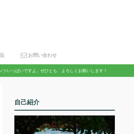
品
お問い合わせ
テンツいっぱいですよ。ぜひとも、よろしくお願いします！
自己紹介