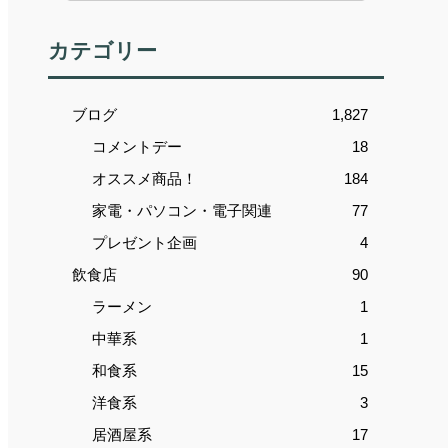
カテゴリー
ブログ
1,827
コメントデー
18
オススメ商品！
184
家電・パソコン・電子関連
77
プレゼント企画
4
飲食店
90
ラーメン
1
中華系
1
和食系
15
洋食系
3
居酒屋系
17