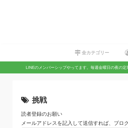
全カテゴリー
LINEのメンバーシップやってます。毎週金曜日の夜の
挑戦
読者登録のお願い
メールアドレスを記入して送信すれば、ブログ