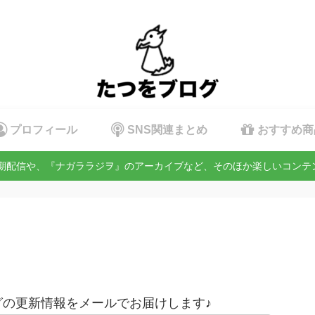
プロフィール
SNS関連まとめ
おすすめ商
定期配信や、『ナガララジヲ』のアーカイブなど、そのほか楽しいコン
の更新情報をメールでお届けします♪