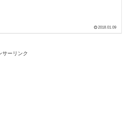
2018.01.09
ンサーリンク