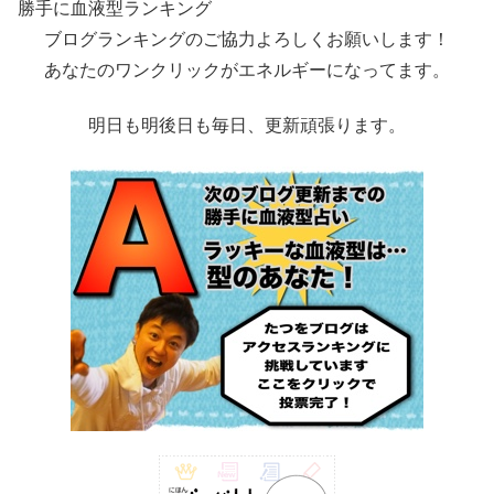
勝手に血液型ランキング
ブログランキングのご協力よろしくお願いします！
あなたのワンクリックがエネルギーになってます。
明日も明後日も毎日、更新頑張ります。