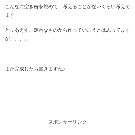
こんなに空き缶を眺めて、考えることがないくらい考えて
ます。
とりあえず、定番なものから作っていこうとは思ってます
が、、、。
また完成したら書きますね♪
スポンサーリンク