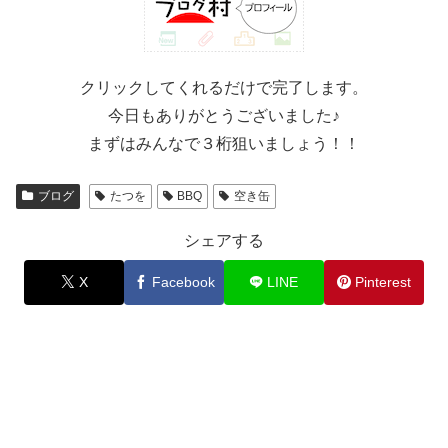
クリックしてくれるだけで完了します。
今日もありがとうございました♪
まずはみんなで３桁狙いましょう！！
ブログ
たつを
BBQ
空き缶
シェアする
X
Facebook
LINE
Pinterest