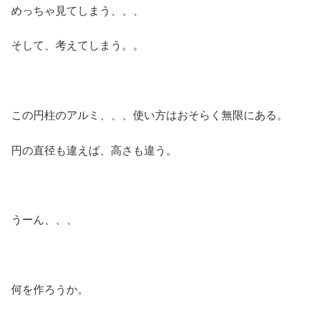
めっちゃ見てしまう、、、
そして、考えてしまう。。
この円柱のアルミ、、、使い方はおそらく無限にある。
円の直径も違えば、高さも違う。
うーん、、、
何を作ろうか。