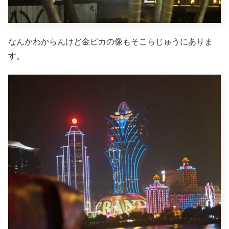
なんかわからんけど金ピカの像もそこらじゅうにありま
す。