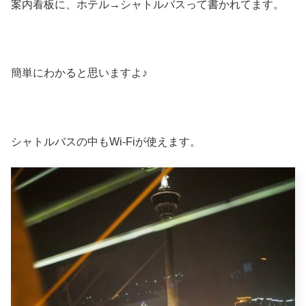
案内看板に、ホテル→シャトルバスって書かれてます。
簡単にわかると思いますよ♪
シャトルバスの中もWi-Fiが使えます。