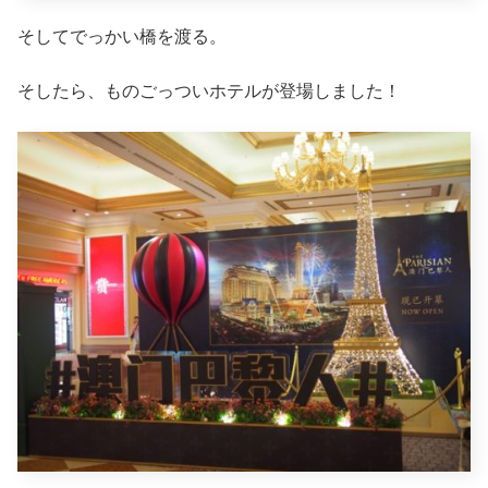
そしてでっかい橋を渡る。
そしたら、ものごっついホテルが登場しました！