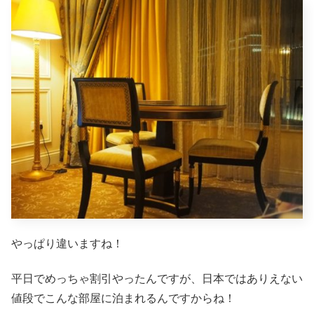
やっぱり違いますね！
平日でめっちゃ割引やったんですが、日本ではありえない
値段でこんな部屋に泊まれるんですからね！