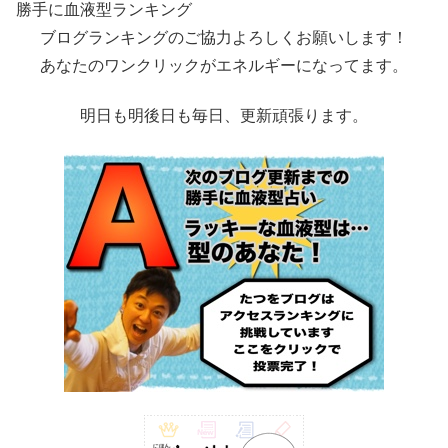
勝手に血液型ランキング
ブログランキングのご協力よろしくお願いします！
あなたのワンクリックがエネルギーになってます。
明日も明後日も毎日、更新頑張ります。