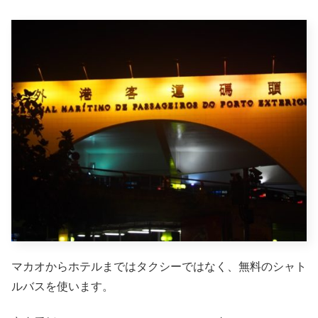
マカオからホテルまではタクシーではなく、無料のシャト
ルバスを使います。