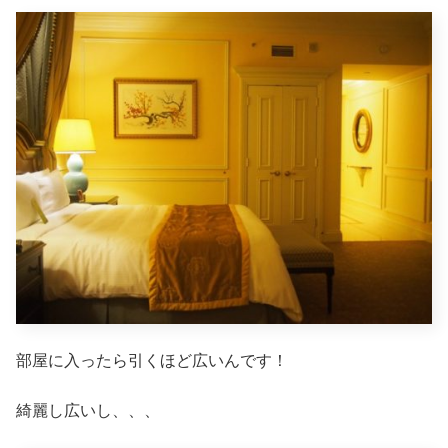
部屋に入ったら引くほど広いんです！
綺麗し広いし、、、