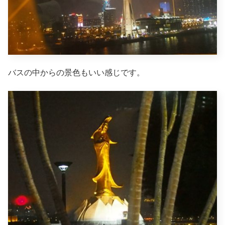
バスの中からの景色もいい感じです。