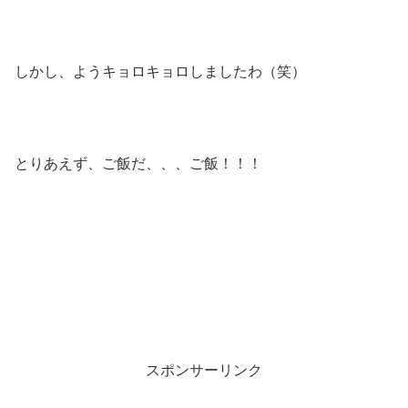
しかし、ようキョロキョロしましたわ（笑）
とりあえず、ご飯だ、、、ご飯！！！
スポンサーリンク