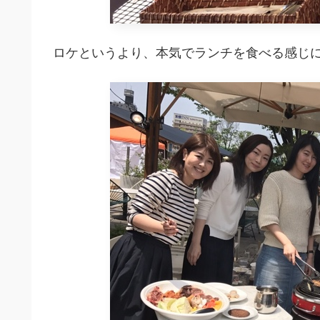
ロケというより、本気でランチを食べる感じ