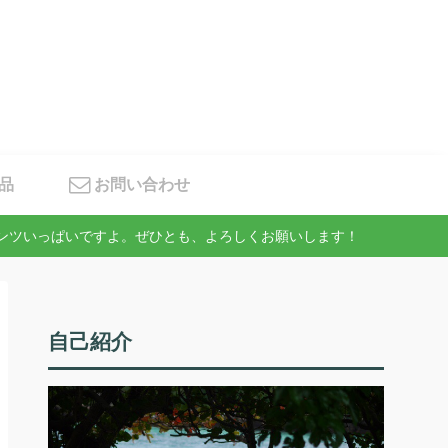
品
お問い合わせ
テンツいっぱいですよ。ぜひとも、よろしくお願いします！
自己紹介