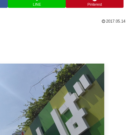
LINE
Pinterest
2017.05.14