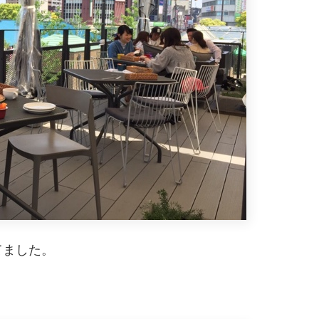
てました。