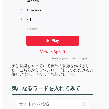
実は音楽もやっていて自分の音源を作りまし
た。こちらからダウンロードしていただけると
嬉しいです。よろしくお願いします。
気になるワードを入れてみて