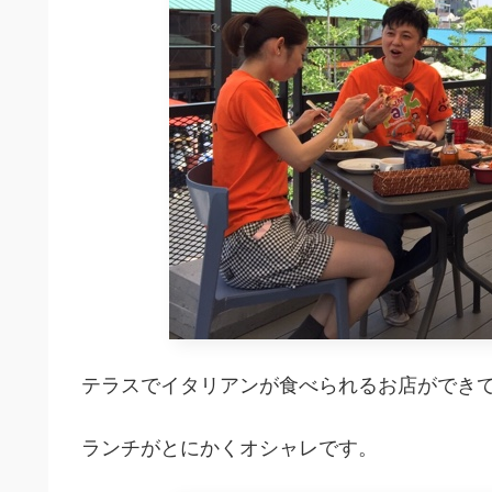
テラスでイタリアンが食べられるお店ができ
ランチがとにかくオシャレです。