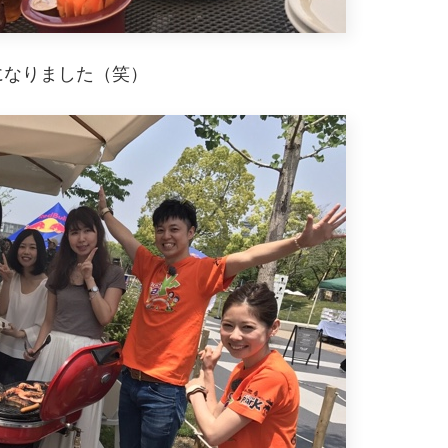
になりました（笑）