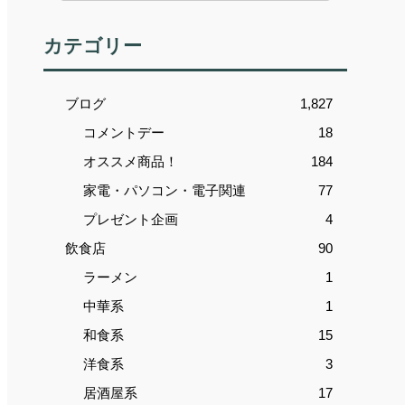
カテゴリー
ブログ
1,827
コメントデー
18
オススメ商品！
184
家電・パソコン・電子関連
77
プレゼント企画
4
飲食店
90
ラーメン
1
中華系
1
和食系
15
洋食系
3
居酒屋系
17