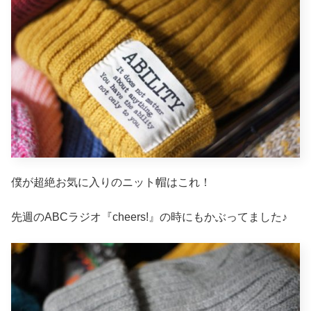
僕が超絶お気に入りのニット帽はこれ！
先週のABCラジオ『cheers!』の時にもかぶってました♪