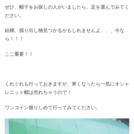
ぜひ、帽子をお探しの人がいましたら、足を運んでみてく
ださい。
結構、掘り出し物見つかるかもしれませんよ、、、今な
ら！！！
ここ重要！！
くれぐれも行っておきますが、寒くなったら一気にオシャ
レニット帽は売れちゃうので！
ワンコイン握りしめて行ってみてください。