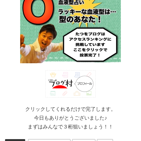
クリックしてくれるだけで完了します。
今日もありがとうございました♪
まずはみんなで３桁狙いましょう！！