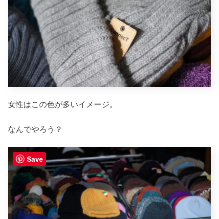
女性はこの色が多いイメージ。
なんでやろう？
Save