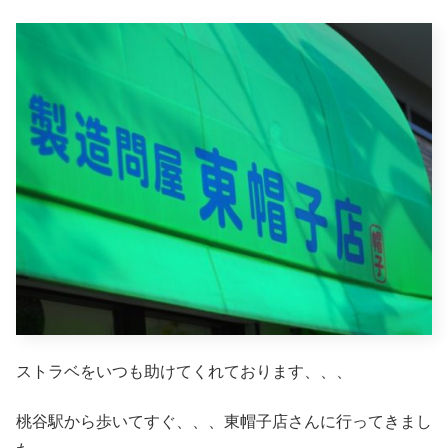
ストラベをいつも助けてくれております、、、
桃谷駅から歩いてすぐ、、、東帽子店さんに行ってきまし