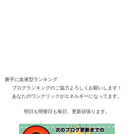
勝手に血液型ランキング
ブログランキングのご協力よろしくお願いします！
あなたのワンクリックがエネルギーになってます。
明日も明後日も毎日、更新頑張ります。