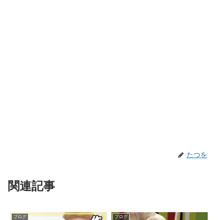
たつを
関連記事
ブログ
ブログ