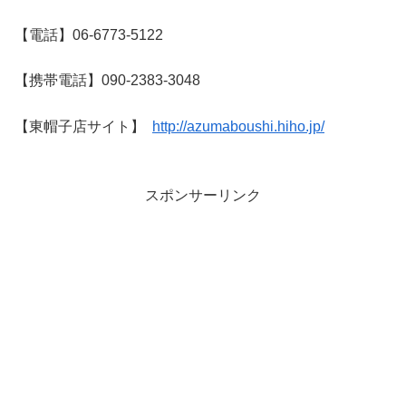
【電話】06-6773-5122
【携帯電話】090-2383-3048
【東帽子店サイト】
http://azumaboushi.hiho.jp/
スポンサーリンク