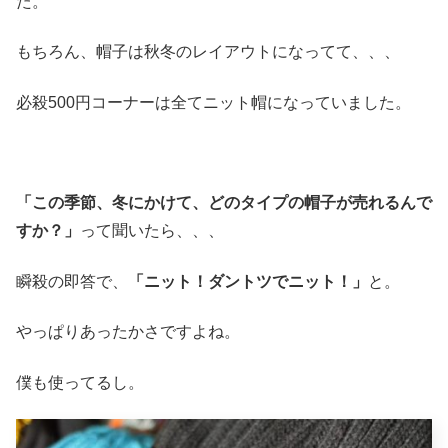
た。
もちろん、帽子は秋冬のレイアウトになってて、、、
必殺500円コーナーは全てニット帽になっていました。
「この季節、冬にかけて、どのタイプの帽子が売れるんで
すか？」
って聞いたら、、、
瞬殺の即答で、
「ニット！ダントツでニット！」
と。
やっぱりあったかさですよね。
僕も使ってるし。