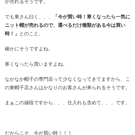
が売れるそうです。
でも東さん曰く、、、
「今が買い時！寒くなったら一気に
ニット帽が売れるので、選べるだけ種類がある今は買い
時！」
とのこと。
確かにそうですよね。
寒くなったら買いますよね。
なかなか帽子の専門店って少なくなってきてますから、こ
の東帽子店さんはかなりのお客さんが来られるそうです。
まぁこの値段ですから、、、仕入れも含めて、、、です。
だからこそ、今が買い時！！！