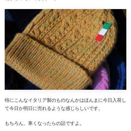
特にこんなイタリア製のものなんかはほんまに今日入荷し
て今日か明日に売れるような感じらしいです。
もちろん、寒くなったらの話ですよ。