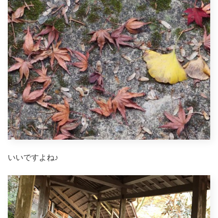
いいですよね♪