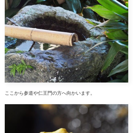
ここから参道や仁王門の方へ向かいます。