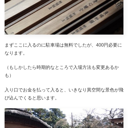
まずここに入るのに駐車場は無料でしたが、400円必要に
なります。
（もしかしたら時期的なところで入場方法も変更あるか
も）
入り口でお金を払って入ると、いきなり異空間な景色が飛
び込んでくると思います。