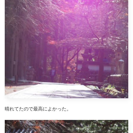
晴れてたので最高によかった。