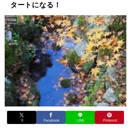
タートになる！
福岡編
X
Facebook
LINE
Pinterest