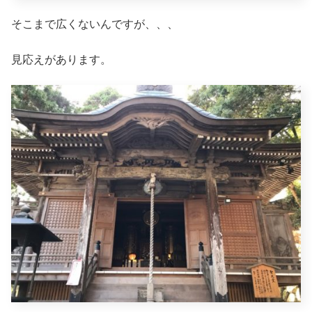
そこまで広くないんですが、、、
見応えがあります。