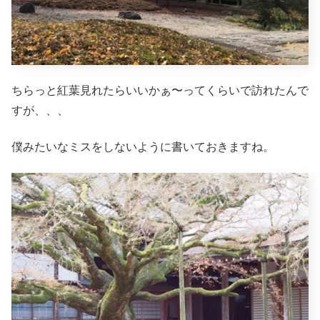
ちらっと紅葉見れたらいいかぁ〜ってくらいで訪れたんで
すが、、、
僕みたいなミスをしないように書いておきますね。