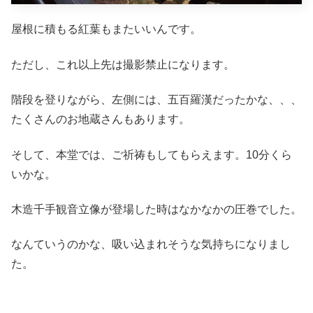
屋根に積もる紅葉もまたいいんです。
ただし、これ以上先は撮影禁止になります。
階段を登りながら、左側には、五百羅漢だったかな、、、
たくさんのお地蔵さんもあります。
そして、本堂では、ご祈祷もしてもらえます。10分くら
いかな。
木造千手観音立像が登場した時はなかなかの圧巻でした。
なんていうのかな、吸い込まれそうな気持ちになりまし
た。