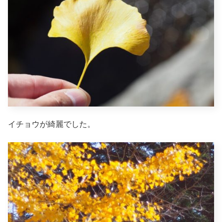
イチョウが綺麗でした。