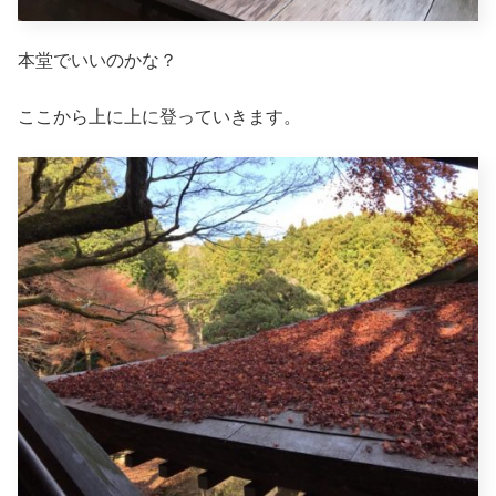
本堂でいいのかな？
ここから上に上に登っていきます。