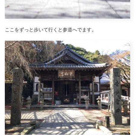
ここをずっと歩いて行くと参道へでます。