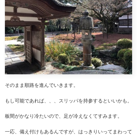
そのまま順路を進んでいきます。
もし可能であれば、、、スリッパを持参するといいかも。
板間がかなり冷たいので、足が冷えなくてすみます。
一応、備え付けもあるんですが、はっきりいってまわって