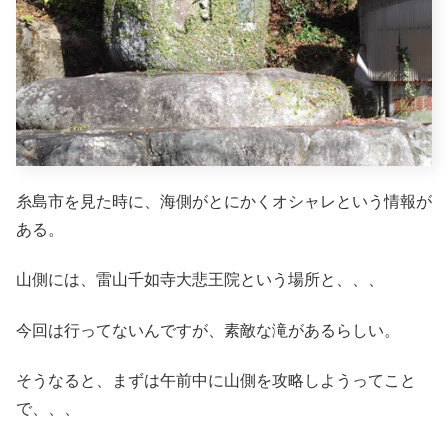
糸島市を見た時に、海側がとにかくオシャレという情報が
ある。
山側には、雷山千如寺大悲王院という場所と、、、
今回は行ってないんですが、素敵な滝があるらしい。
そうなると、まずは午前中に山側を攻略しようってこと
で、、、