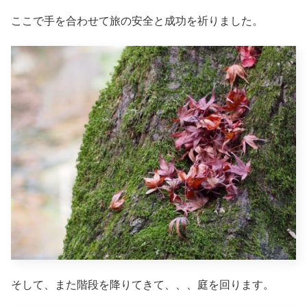
ここで手を合わせて旅の安全と成功を祈りました。
そして、また階段を降りてきて、、、庭を回ります。