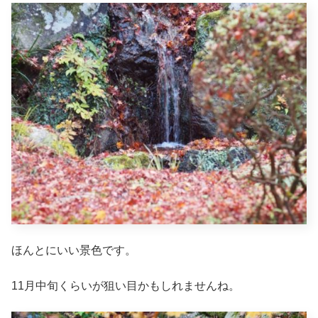
ほんとにいい景色です。
11月中旬くらいが狙い目かもしれませんね。