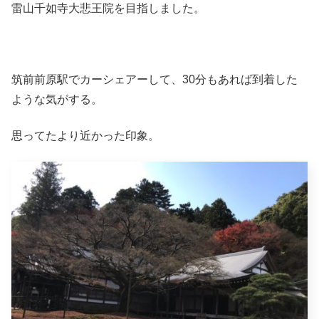
雷山千如寺大悲王院を目指しました。
筑前前原駅でカーシェアーして、30分もあれば到着した
ような気がする。
思ってたより近かった印象。