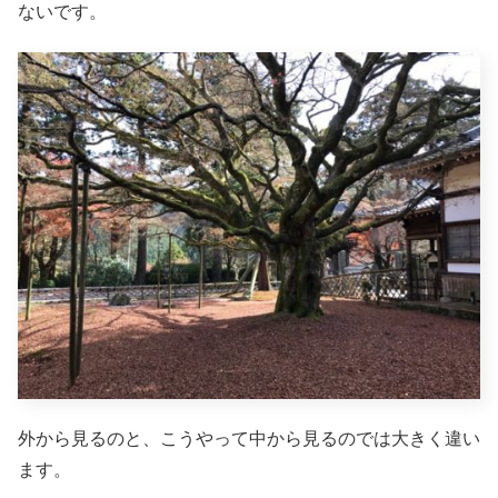
ないです。
外から見るのと、こうやって中から見るのでは大きく違い
ます。