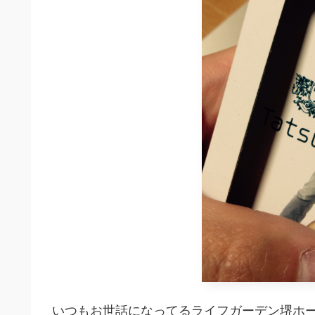
いつもお世話になってるライフガーデン堺ホ