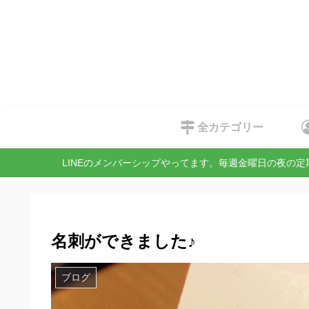
全カテゴリー
LINEのメンバーシップやってます。毎週金曜日の夜の
名刺ができました♪
ブログ