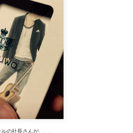
ールの社長さんが、、、