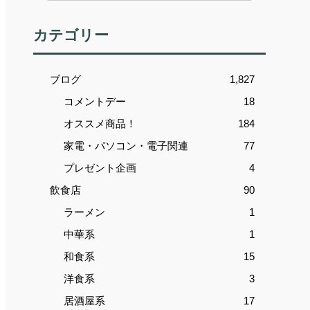
カテゴリー
ブログ
1,827
コメントデー
18
オススメ商品！
184
家電・パソコン・電子関連
77
プレゼント企画
4
飲食店
90
ラーメン
1
中華系
1
和食系
15
洋食系
3
居酒屋系
17