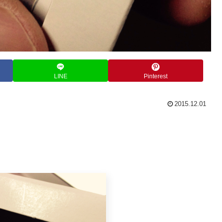
LINE
Pinterest
2015.12.01