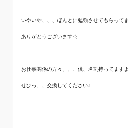
いやいや、、、ほんとに勉強させてもらって
ありがとうございます☆
お仕事関係の方々、、、僕、名刺持ってます
ぜひっ、、交換してください♪