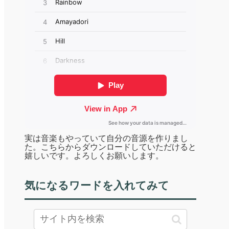
実は音楽もやっていて自分の音源を作りまし
た。こちらからダウンロードしていただけると
嬉しいです。よろしくお願いします。
気になるワードを入れてみて