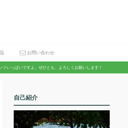
品
お問い合わせ
テンツいっぱいですよ。ぜひとも、よろしくお願いします！
自己紹介