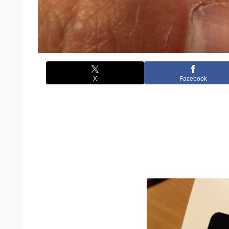
X
Facebook