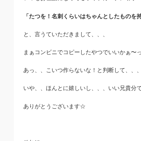
「たつを！名刺くらいはちゃんとしたものを
と、言うていただきまして、、、
まぁコンビニでコピーしたやつでいいかぁ〜
あっ、、こいつ作らないな！と判断して、、
いや、、ほんとに嬉しいし、、、いい兄貴分
ありがとうございます☆