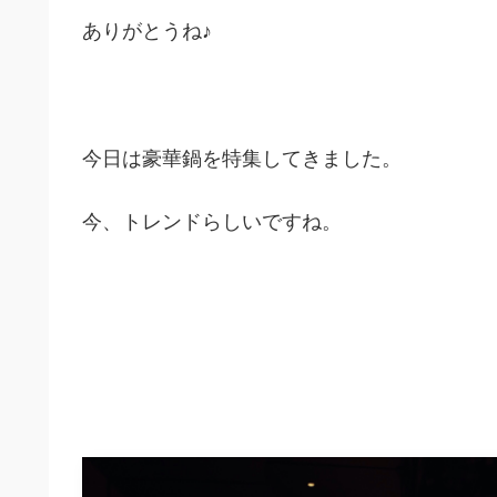
ありがとうね♪
今日は豪華鍋を特集してきました。
今、トレンドらしいですね。