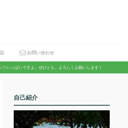
品
お問い合わせ
テンツいっぱいですよ。ぜひとも、よろしくお願いします！
自己紹介