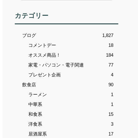
カテゴリー
ブログ
1,827
コメントデー
18
オススメ商品！
184
家電・パソコン・電子関連
77
プレゼント企画
4
飲食店
90
ラーメン
1
中華系
1
和食系
15
洋食系
3
居酒屋系
17