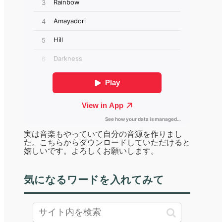
実は音楽もやっていて自分の音源を作りまし
た。こちらからダウンロードしていただけると
嬉しいです。よろしくお願いします。
気になるワードを入れてみて