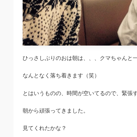
ひっさしぶりのおは朝は、、、クマちゃんと一
なんとなく落ち着きます（笑）
とはいうものの、時間が空いてるので、緊張
朝から頑張ってきました。
見てくれたかな？