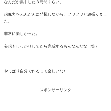
なんだか集中した３時間くらい。
想像力をふんだんに発揮しながら、フワフワと頑張りまし
た。
非常に楽しかった。
妄想もしっかりしてたら完成するもんなんだな（笑）
やっぱり自分で作るって楽しいな♪
スポンサーリンク