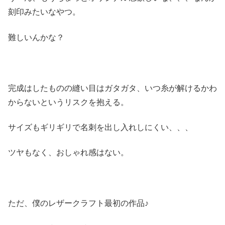
刻印みたいなやつ。
難しいんかな？
完成はしたものの縫い目はガタガタ、いつ糸が解けるかわ
からないというリスクを抱える。
サイズもギリギリで名刺を出し入れしにくい、、、
ツヤもなく、おしゃれ感はない。
ただ、僕のレザークラフト最初の作品♪