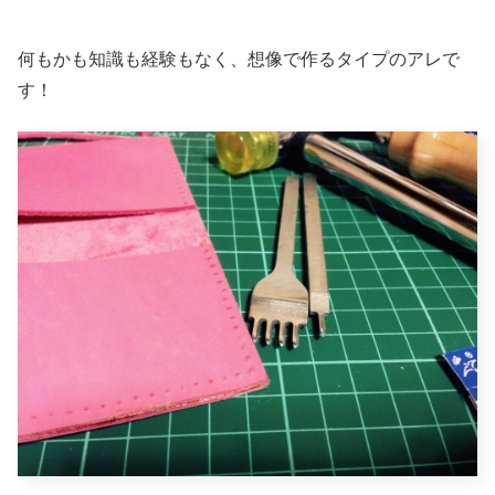
何もかも知識も経験もなく、想像で作るタイプのアレで
す！