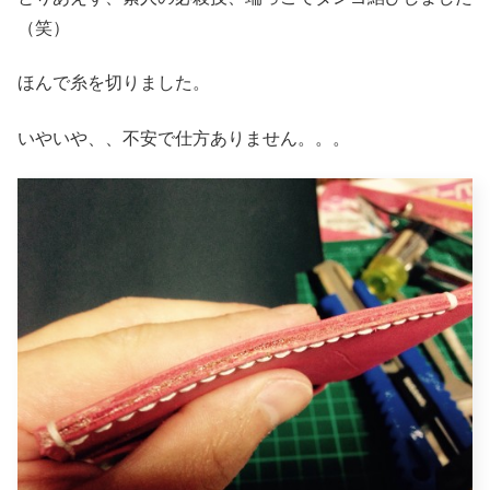
（笑）
ほんで糸を切りました。
いやいや、、不安で仕方ありません。。。