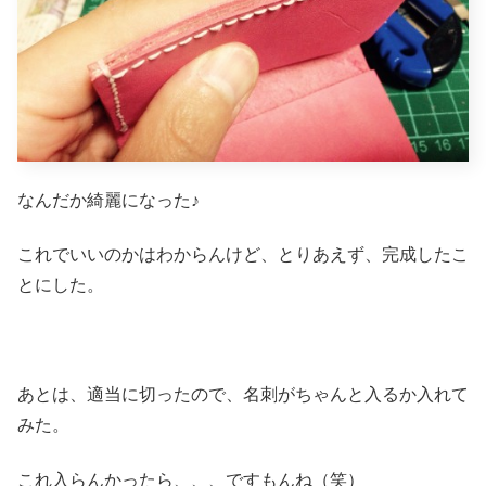
なんだか綺麗になった♪
これでいいのかはわからんけど、とりあえず、完成したこ
とにした。
あとは、適当に切ったので、名刺がちゃんと入るか入れて
みた。
これ入らんかったら、、、ですもんね（笑）