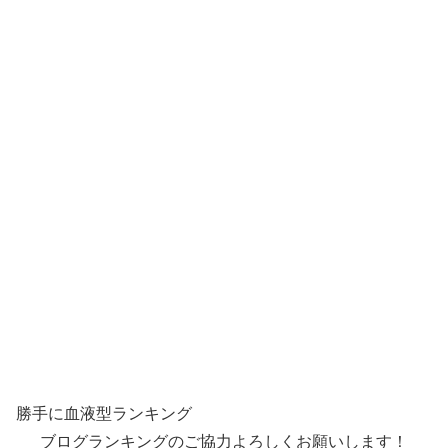
勝手に血液型ランキング
ブログランキングのご協力よろしくお願いします！