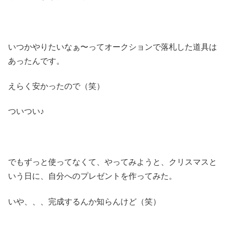
いつかやりたいなぁ〜ってオークションで落札した道具は
あったんです。
えらく安かったので（笑）
ついつい♪
でもずっと使ってなくて、やってみようと、クリスマスと
いう日に、自分へのプレゼントを作ってみた。
いや、、、完成するんか知らんけど（笑）