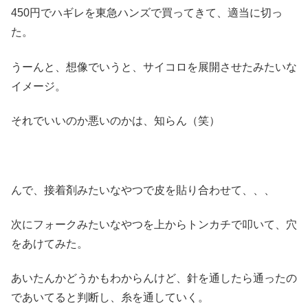
450円でハギレを東急ハンズで買ってきて、適当に切っ
た。
うーんと、想像でいうと、サイコロを展開させたみたいな
イメージ。
それでいいのか悪いのかは、知らん（笑）
んで、接着剤みたいなやつで皮を貼り合わせて、、、
次にフォークみたいなやつを上からトンカチで叩いて、穴
をあけてみた。
あいたんかどうかもわからんけど、針を通したら通ったの
であいてると判断し、糸を通していく。