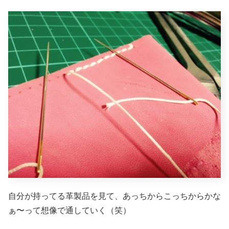
自分が持ってる革製品を見て、あっちからこっちからかな
ぁ〜って想像で通していく（笑）