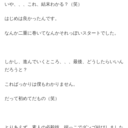
いや、、、これ、結末わかる？（笑）
はじめは良かったんです。
なんか二重に巻いてなんかそれっぽいスタートでした。
しかし、進んでいくところ、、、最後、どうしたらいいん
だろうと？
こればっかりは僕もわかりません。
だって初めてだもの（笑）
とりあえず、素人の必殺技、端っこでダンゴ結びしました