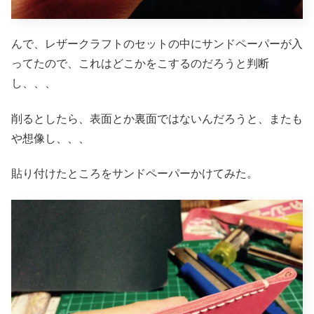
んで、レザークラフトのセットの中にサンドペーパーが入
ってたので、これはどこかをこするのだろうと判断
し、、、
削るとしたら、表面とか裏面ではないんだろうと、またも
や想像し、、、
貼り付けたところをサンドペーパーかけてみた。