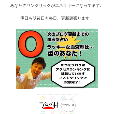
あなたのワンクリックがエネルギーになってます。
明日も明後日も毎日、更新頑張ります。