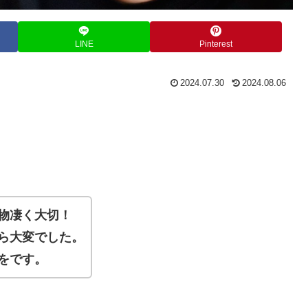
LINE
Pinterest
2024.07.30
2024.08.06
物凄く大切！
ら大変でした。
をです。