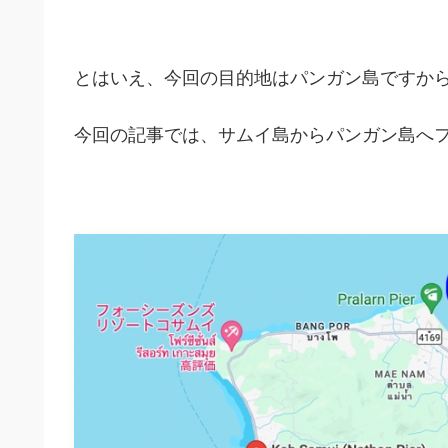
とはいえ、今回の目的地はパンガン島ですか
今回の記事では、サムイ島からパンガン島へ