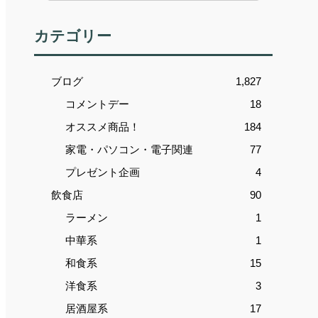
カテゴリー
ブログ
1,827
コメントデー
18
オススメ商品！
184
家電・パソコン・電子関連
77
プレゼント企画
4
飲食店
90
ラーメン
1
中華系
1
和食系
15
洋食系
3
居酒屋系
17