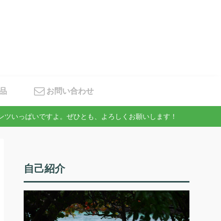
品
お問い合わせ
テンツいっぱいですよ。ぜひとも、よろしくお願いします！
自己紹介