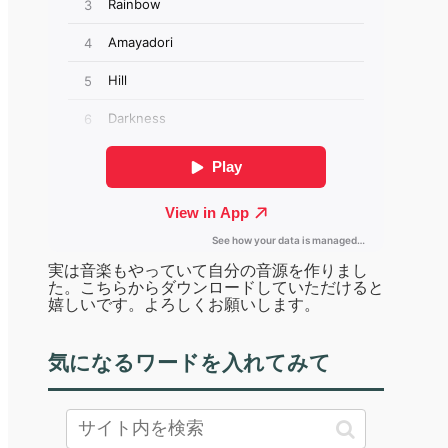
実は音楽もやっていて自分の音源を作りまし
た。こちらからダウンロードしていただけると
嬉しいです。よろしくお願いします。
気になるワードを入れてみて