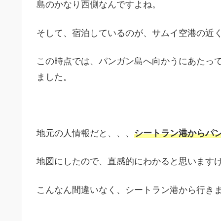
島のかなり西側なんですよね。
そして、宿泊しているのが、サムイ空港の近
この時点では、パンガン島へ向かうにあたっ
ました。
地元の人情報だと、、、
シートラン港からパ
地図にしたので、直感的にわかると思います
こんなん間違いなく、シートラン港から行き