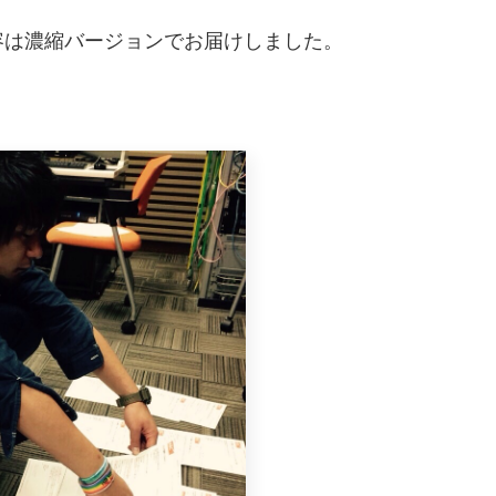
容は濃縮バージョンでお届けしました。