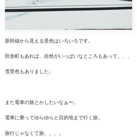
新幹線から見える景色はいろいろです。
田舎町もあれば、自然がいっぱいなところもあって、、、
雪景色もありました。
また電車の旅とかしたいなぁ〜。
電車に乗ってゆらゆらと目的地まで行く旅。
旅行じゃなくて旅、、、。