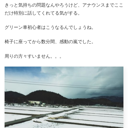
きっと気持ちの問題なんやろうけど、アナウンスまでここ
だけ特別に話してくれてる気がする。
グリーン車初心者はこうなるんでしょうね。
椅子に座ってから数分間、感動の嵐でした。
周りの方々すいません。。。