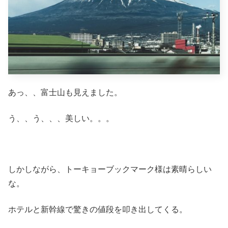
あっ、、富士山も見えました。
う、、う、、、美しい。。。
しかしながら、トーキョーブックマーク様は素晴らしい
な。
ホテルと新幹線で驚きの値段を叩き出してくる。