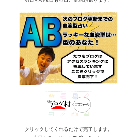
クリックしてくれるだけで完了します。