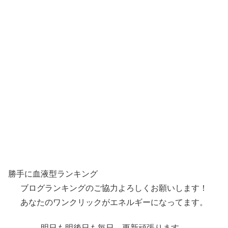
勝手に血液型ランキング
ブログランキングのご協力よろしくお願いします！
あなたのワンクリックがエネルギーになってます。
明日も明後日も毎日、更新頑張ります。