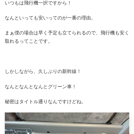
いつもは飛行機一択ですから！
なんといっても安いってのが一番の理由。
まぁ僕の場合は早く予定も立てられるので、飛行機も安く
取れるってことです。
しかしながら、久しぶりの新幹線！
なんとなんとなんとグリーン車！
秘密はタイトル通りなんですけどね。