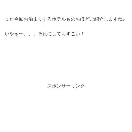
また今回お泊まりするホテルものちほどご紹介しますね♪
いやぁ〜、、、それにしてもすごい！
スポンサーリンク