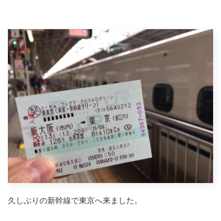
久しぶりの新幹線で東京へ来ました。