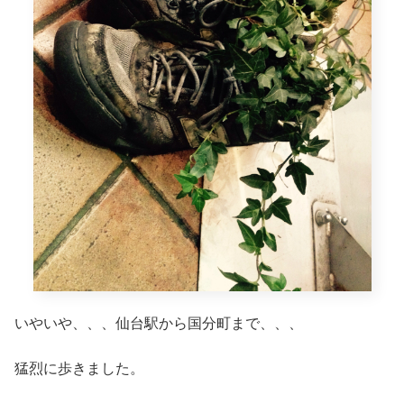
いやいや、、、仙台駅から国分町まで、、、
猛烈に歩きました。