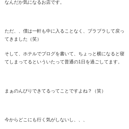
なんだか気になるお店です。
ただ、、僕は一軒も中に入ることなく、ブラブラして戻っ
てきました（笑）
そして、ホテルでブログを書いて、ちょっと横になると寝
てしまってるといういたって普通の1日を過ごしてます。
まぁのんびりできてるってことですよね？（笑）
今からどこにも行く気がしないし、、、