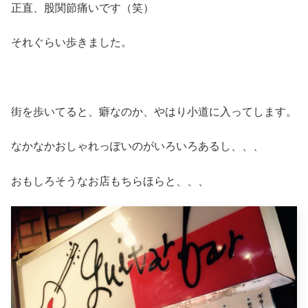
正直、股関節痛いです（笑）
それぐらい歩きました。
街を歩いてると、癖なのか、やはり小道に入ってします。
なかなかおしゃれっぽいのがいろいろあるし、、、
おもしろそうなお店もちらほらと、、、