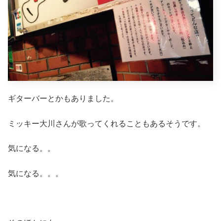
ギターバーとかもありました。
ミッキー大川さんが歌ってくれることもあるそうです。
気になる。。
気になる。。。