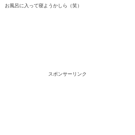
お風呂に入って寝ようかしら（笑）
スポンサーリンク