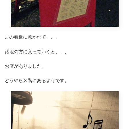
この看板に惹かれて、、、
路地の方に入っていくと、、、
お店がありました。
どうやら３階にあるようです。