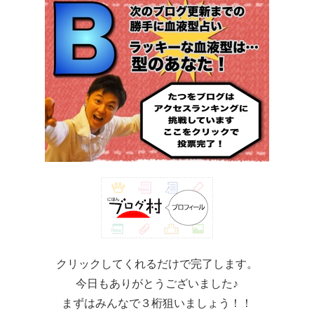
クリックしてくれるだけで完了します。
今日もありがとうございました♪
まずはみんなで３桁狙いましょう！！