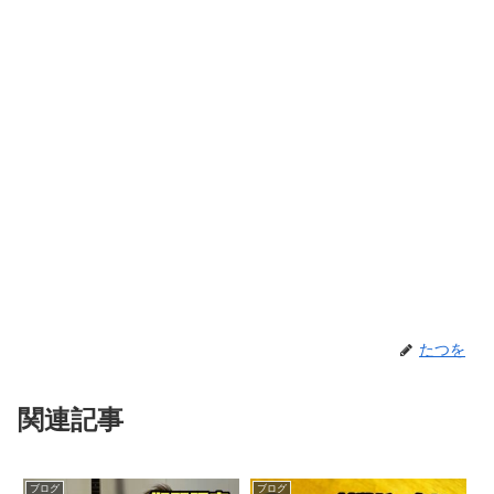
たつを
関連記事
ブログ
ブログ