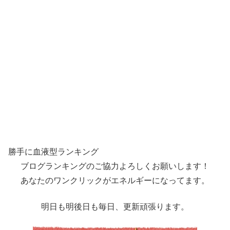
勝手に血液型ランキング
ブログランキングのご協力よろしくお願いします！
あなたのワンクリックがエネルギーになってます。
明日も明後日も毎日、更新頑張ります。