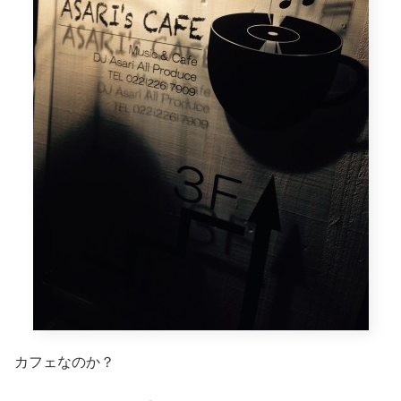
カフェなのか？