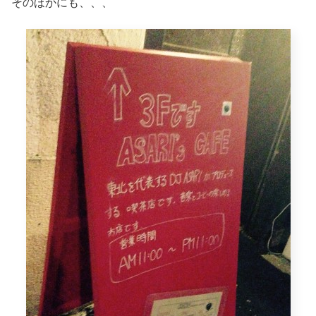
そのほかにも、、、