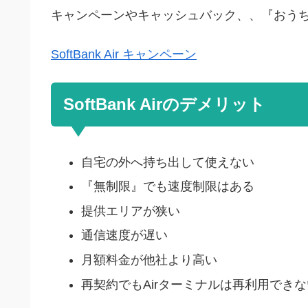
キャンペーンやキャッシュバック、、『おう
SoftBank Air キャンペーン
SoftBank Airのデメリット
自宅の外へ持ち出して使えない
『無制限』でも速度制限はある
提供エリアが狭い
通信速度が遅い
月額料金が他社より高い
再契約でもAirターミナルは再利用できな