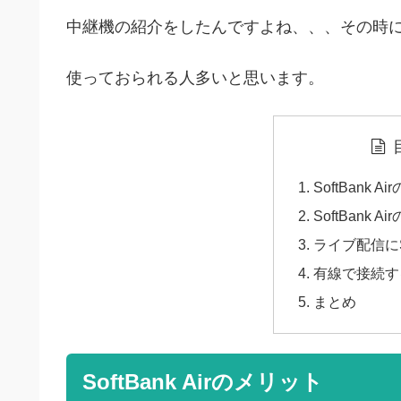
中継機の紹介をしたんですよね、、、その時に登場
使っておられる人多いと思います。
SoftBank 
SoftBank 
ライブ配信にSo
有線で接続す
まとめ
SoftBank Airのメリット