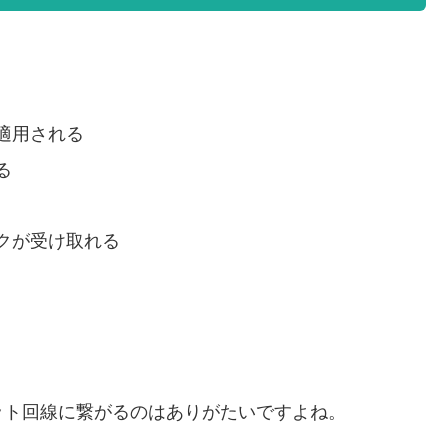
適用される
る
クが受け取れる
ット回線に繋がるのはありがたいですよね。