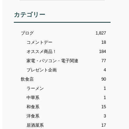
カテゴリー
ブログ
1,827
コメントデー
18
オススメ商品！
184
家電・パソコン・電子関連
77
プレゼント企画
4
飲食店
90
ラーメン
1
中華系
1
和食系
15
洋食系
3
居酒屋系
17