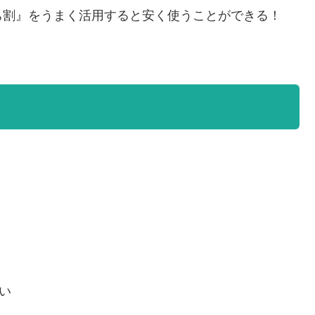
ち割』をうまく活用すると安く使うことができる！
い