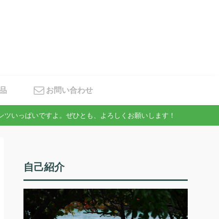
品
お問い合わせ
テンツいっぱいですよ。ぜひとも、よろしくお願いします！
自己紹介