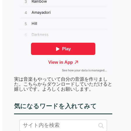
実は音楽もやっていて自分の音源を作りまし
た。こちらからダウンロードしていただけると
嬉しいです。よろしくお願いします。
気になるワードを入れてみて