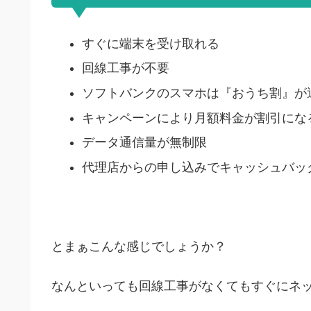
すぐに端末を受け取れる
回線工事が不要
ソフトバンクのスマホは『おうち割』が
キャンペーンにより月額料金が割引にな
データ通信量が無制限
代理店からの申し込みでキャッシュバッ
とまぁこんな感じでしょうか？
なんといっても回線工事がなくてもすぐにネ