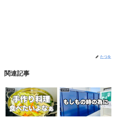
たつを
関連記事
ブログ
ブログ