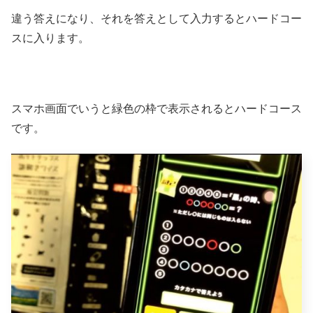
違う答えになり、それを答えとして入力するとハードコー
スに入ります。
スマホ画面でいうと緑色の枠で表示されるとハードコース
です。