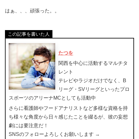
はぁ、、、頑張った。。
この記事を書いた人
たつを
関西を中心に活動するマルチタ
レント
テレビやラジオだけでなく、B
リーグ・SVリーグといったプロ
スポーツのアリーナMCとしても活動中
さらに看護師やフードアナリストなど多様な資格を持
ち様々な角度から日々感じたことを綴るが、彼の妄想
劇には要注意だ！
SNSのフォローよろしくお願いします →