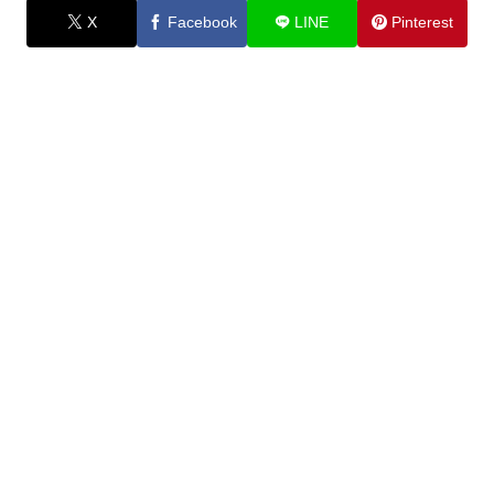
X
Facebook
LINE
Pinterest