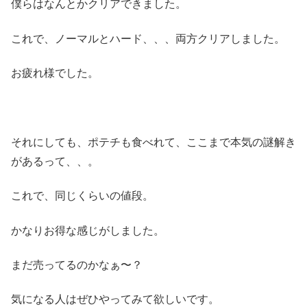
僕らはなんとかクリアできました。
これで、ノーマルとハード、、、両方クリアしました。
お疲れ様でした。
それにしても、ポテチも食べれて、ここまで本気の謎解き
があるって、、。
これで、同じくらいの値段。
かなりお得な感じがしました。
まだ売ってるのかなぁ〜？
気になる人はぜひやってみて欲しいです。