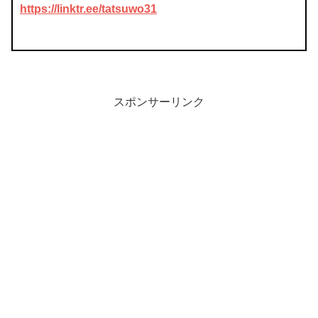
https://linktr.ee/tatsuwo31
スポンサーリンク