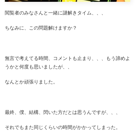
閲覧者のみなさんと一緒に謎解きタイム、、、
ちなみに、この問題解けますか？
無言で考えてる時間、コメントも止まり、、、もう諦めよ
うかと何度も思いましたが、、
なんとか頑張りました。
最終、僕、結構、閃いた方だとは思うんですが、、、
それでもまた同じくらいの時間がかかってしまった。