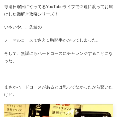
毎週日曜日にやってるYouTubeライブで２週に渡ってお届
けした謎解き攻略シリーズ！
いやいや、、先週の
ノーマルコースでさえ１時間半かかってしまった。
そして、無謀にもハードコースにチャレンジすることにな
った。
まさかハードコースがあるとは思ってなかったから驚いた
けど。