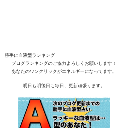
勝手に血液型ランキング
ブログランキングのご協力よろしくお願いします！
あなたのワンクリックがエネルギーになってます。
明日も明後日も毎日、更新頑張ります。