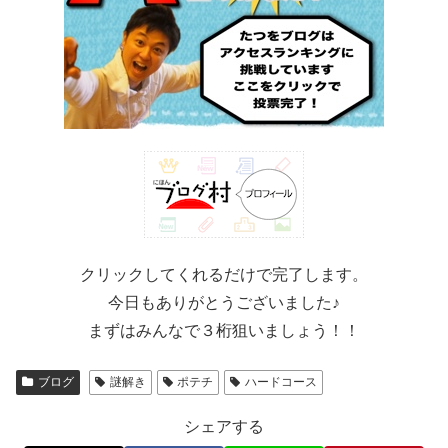
クリックしてくれるだけで完了します。
今日もありがとうございました♪
まずはみんなで３桁狙いましょう！！
ブログ
謎解き
ポテチ
ハードコース
シェアする