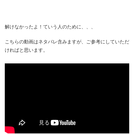
解けなかったよ！ていう人のために、、、
こちらの動画はネタバレ含みますが、ご参考にしていただ
ければと思います。