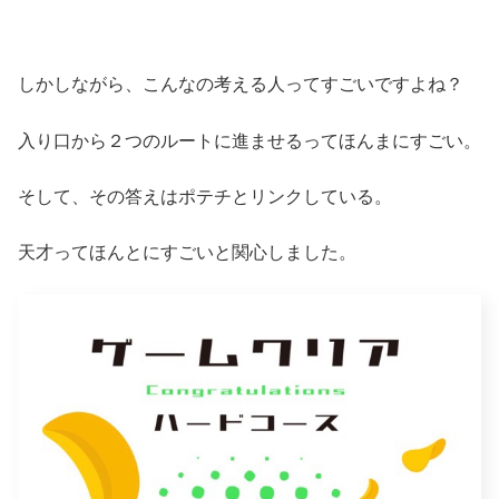
しかしながら、こんなの考える人ってすごいですよね？
入り口から２つのルートに進ませるってほんまにすごい。
そして、その答えはポテチとリンクしている。
天才ってほんとにすごいと関心しました。