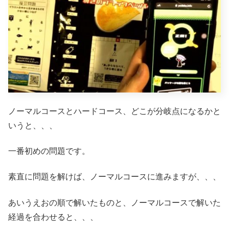
ノーマルコースとハードコース、どこが分岐点になるかと
いうと、、、
一番初めの問題です。
素直に問題を解けば、ノーマルコースに進みますが、、、
あいうえおの順で解いたものと、ノーマルコースで解いた
経過を合わせると、、、