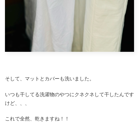
そして、マットとカバーも洗いました。
いつも干してる洗濯物のやつにクネクネして干したんです
けど、、、
これで全然、乾きますね！！