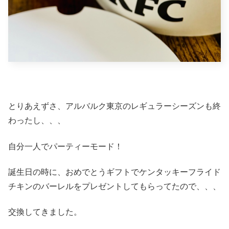
とりあえずさ、アルバルク東京のレギュラーシーズンも終
わったし、、、
自分一人でパーティーモード！
誕生日の時に、おめでとうギフトでケンタッキーフライド
チキンのバーレルをプレゼントしてもらってたので、、、
交換してきました。