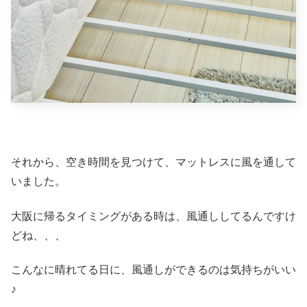
それから、空き時間を見つけて、マットレスに風を通して
いました。
大阪に帰るタイミングがある時は、風通ししてるんですけ
どね、、、
こんなに晴れてる日に、風通しができるのは気持ちがいい
♪