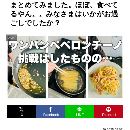
まとめてみました。ほぼ、食べて
るやん。。みなさまはいかがお過
ごしでしたか？
ブログ
X
Facebook
LINE
Pinterest
2025.05.07