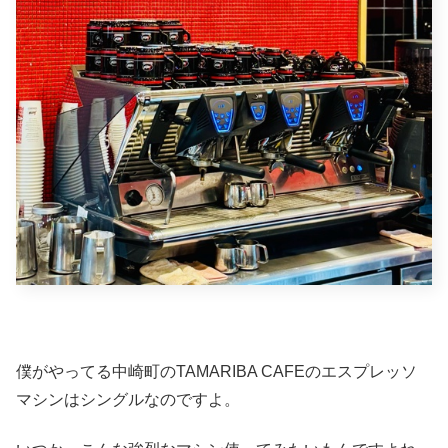
僕がやってる中崎町のTAMARIBA CAFEのエスプレッソ
マシンはシングルなのですよ。