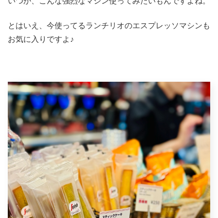
いつか、こんな強烈なマシン使ってみたいもんですよね。
とはいえ、今使ってるランチリオのエスプレッソマシンも
お気に入りですよ♪