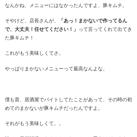
なんかね、メニューにはなかったんですよ、豚キムチ。
そやけど、店長さんが、
「あっ！まかないで作ってるん
で、大丈夫！任せてください！」
って言ってくれて出てき
た豚キムチ！
これがもう美味しくてさ。
やっぱりまかないメニューって最高なんよな。
僕も昔、居酒屋でバイトしてたことがあって、その時の初
めてのまかないが豚キムチだったんですよ。
それがもう美味しくて。。