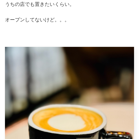
うちの店でも置きたいくらい。
オープンしてないけど。。。