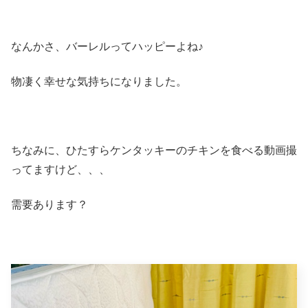
なんかさ、バーレルってハッピーよね♪
物凄く幸せな気持ちになりました。
ちなみに、ひたすらケンタッキーのチキンを食べる動画撮
ってますけど、、、
需要あります？