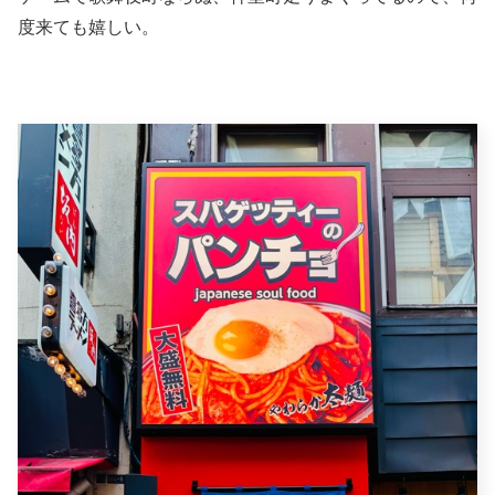
度来ても嬉しい。