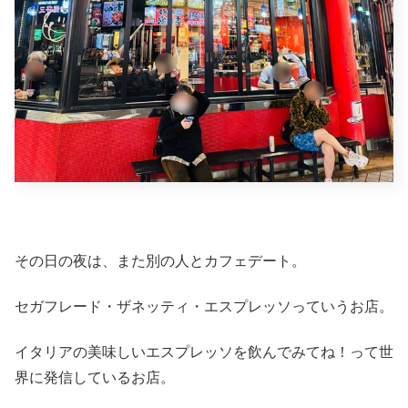
その日の夜は、また別の人とカフェデート。
セガフレード・ザネッティ・エスプレッソっていうお店。
イタリアの美味しいエスプレッソを飲んでみてね！って世
界に発信しているお店。