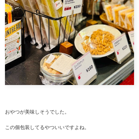
おやつが美味しそうでした。
この個包装してるやついいですよね。