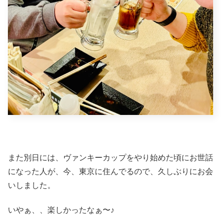
また別日には、ヴァンキーカップをやり始めた頃にお世話
になった人が、今、東京に住んでるので、久しぶりにお会
いしました。
いやぁ、、楽しかったなぁ〜♪