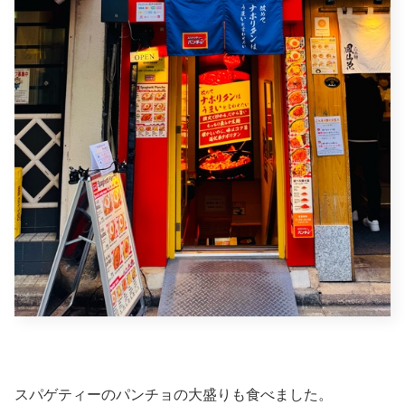
スパゲティーのパンチョの大盛りも食べました。