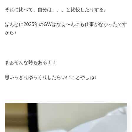
それに比べて、自分は、、、と比較したりする。
ほんとに2025年のGWはなぁ〜んにも仕事がなかったです
から♪
まぁそんな時もある！！
思いっきりゆっくりしたらいいことやしね♪