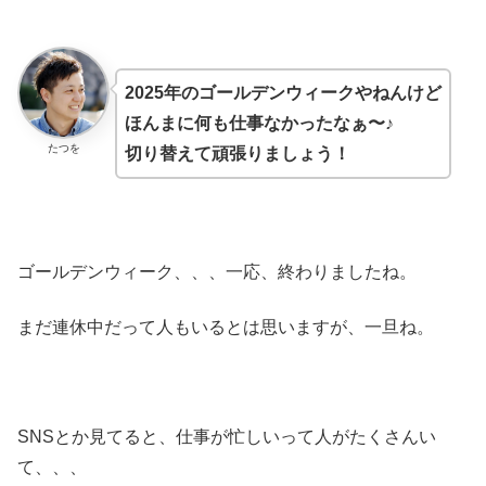
2025年のゴールデンウィークやねんけど
ほんまに何も仕事なかったなぁ〜♪
たつを
切り替えて頑張りましょう！
ゴールデンウィーク、、、一応、終わりましたね。
まだ連休中だって人もいるとは思いますが、一旦ね。
SNSとか見てると、仕事が忙しいって人がたくさんい
て、、、