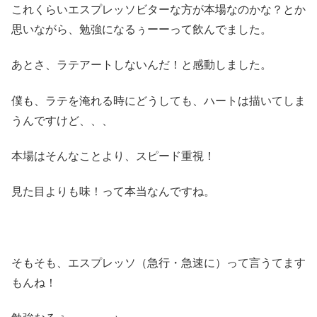
これくらいエスプレッソビターな方が本場なのかな？とか
思いながら、勉強になるぅーーって飲んでました。
あとさ、ラテアートしないんだ！と感動しました。
僕も、ラテを淹れる時にどうしても、ハートは描いてしま
うんですけど、、、
本場はそんなことより、スピード重視！
見た目よりも味！って本当なんですね。
そもそも、エスプレッソ（急行・急速に）って言うてます
もんね！