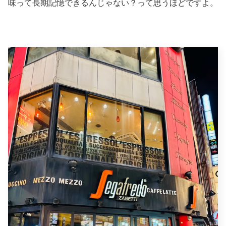
味って長期記憶できるんじゃない？って思うほどですよ。