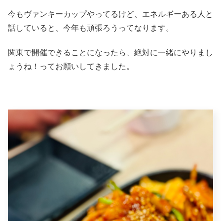
今もヴァンキーカップやってるけど、エネルギーある人と
話していると、今年も頑張ろうってなります。
関東で開催できることになったら、絶対に一緒にやりまし
ょうね！ってお願いしてきました。