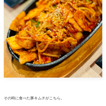
その時に食べた豚キムチがこちら。