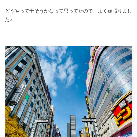
どうやって干そうかなって思ってたので、よく頑張りまし
た♪