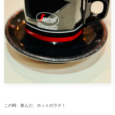
この時、飲んだ、ホットのラテ！