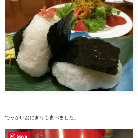
でっかいおにぎりも食べました。
Save