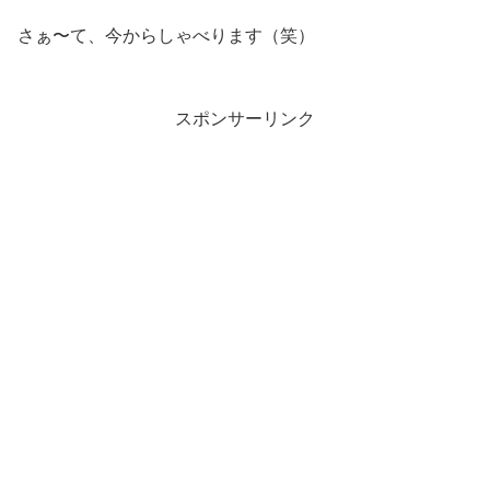
さぁ〜て、今からしゃべります（笑）
スポンサーリンク