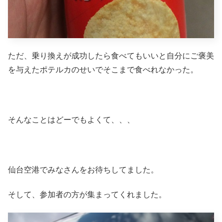
ただ、乗り換えが成功したら食べてもいいと自分にご褒美
を与えたポテルカのせいでそこまで食べれなかった。
そんなことはどーでもよくて、、、
仙台空港でみなさんをお待ちしてました。
そして、参加者の方が集まってくれました。