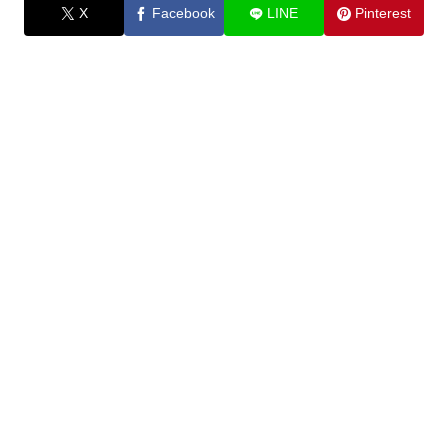
X
Facebook
LINE
Pinterest