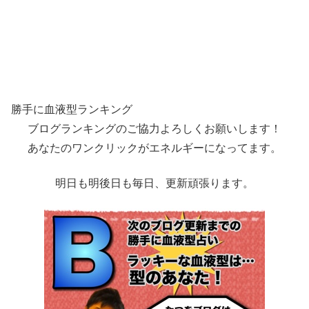
勝手に血液型ランキング
ブログランキングのご協力よろしくお願いします！
あなたのワンクリックがエネルギーになってます。
明日も明後日も毎日、更新頑張ります。