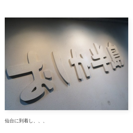
仙台に到着し、、、