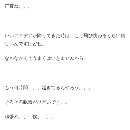
正直ね。。。
いいアイデアが降りてきた時は、もう飛び跳ねるくらい嬉
しいんですけどね。
なかなかそううまくはいきませんから！
もう何時間、、、起きてるんやろう。。。
そろそろ眠気がひどいです。。
頑張れ、、、僕、、、。