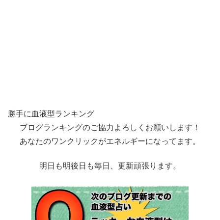
勝手に血液型ランキング
ブログランキングのご協力よろしくお願いします！
あなたのワンクリックがエネルギーになってます。
明日も明後日も毎日、更新頑張ります。