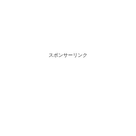
スポンサーリンク