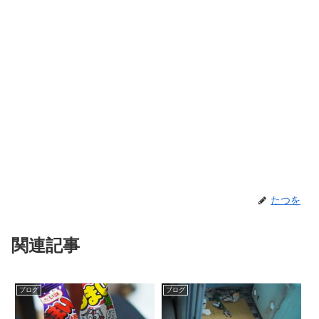
たつを
関連記事
ブログ
ブログ