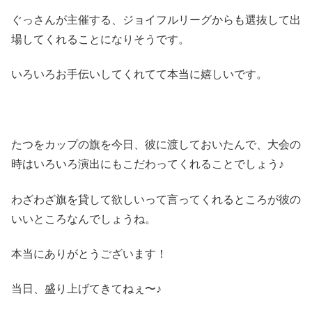
ぐっさんが主催する、ジョイフルリーグからも選抜して出
場してくれることになりそうです。
いろいろお手伝いしてくれてて本当に嬉しいです。
たつをカップの旗を今日、彼に渡しておいたんで、大会の
時はいろいろ演出にもこだわってくれることでしょう♪
わざわざ旗を貸して欲しいって言ってくれるところが彼の
いいところなんでしょうね。
本当にありがとうございます！
当日、盛り上げてきてねぇ〜♪