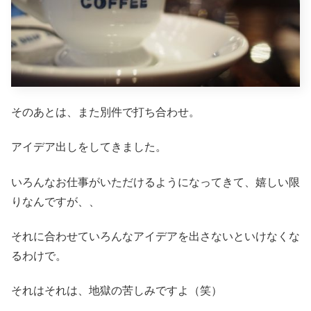
そのあとは、また別件で打ち合わせ。
アイデア出しをしてきました。
いろんなお仕事がいただけるようになってきて、嬉しい限
りなんですが、、
それに合わせていろんなアイデアを出さないといけなくな
るわけで。
それはそれは、地獄の苦しみですよ（笑）