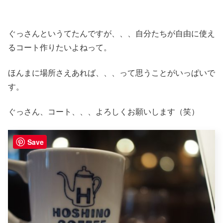
ぐっさんというてたんですが、、、自分たちが自由に使え
るコート作りたいよねって。
ほんまに場所さえあれば、、、って思うことがいっぱいで
す。
ぐっさん、コート、、、よろしくお願いします（笑）
Save