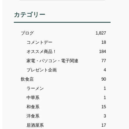
カテゴリー
ブログ
1,827
コメントデー
18
オススメ商品！
184
家電・パソコン・電子関連
77
プレゼント企画
4
飲食店
90
ラーメン
1
中華系
1
和食系
15
洋食系
3
居酒屋系
17