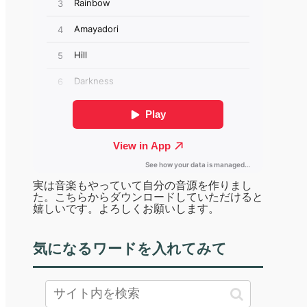
実は音楽もやっていて自分の音源を作りまし
た。こちらからダウンロードしていただけると
嬉しいです。よろしくお願いします。
気になるワードを入れてみて