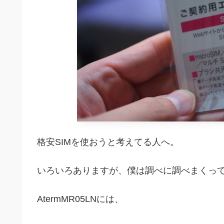
格安SIMを使おうと考えてる人へ。
いろいろありますが、僕は調べに調べまくっ
AtermMR05LNには、