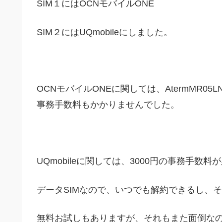
SIM１にはOCNモバイルONE
SIM２にはUQmobileにしました。
OCNモバイルONEに関しては、AtermMR
事務手数料もかかりませんでした。
UQmobileに関しては、3000円の事務手数
データSIMなので、いつでも解約できるし、
無料お試しもありますが、それもまた面倒な