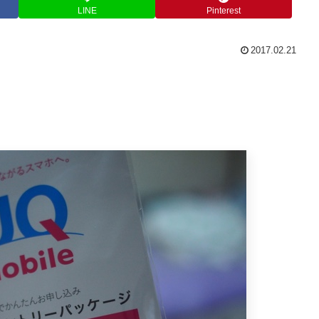
LINE
Pinterest
2017.02.21