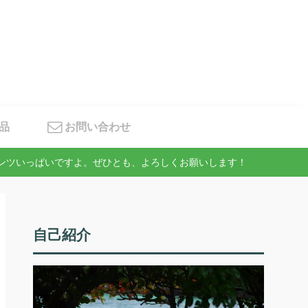
品
お問い合わせ
テンツいっぱいですよ。ぜひとも、よろしくお願いします！
自己紹介