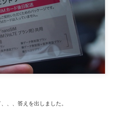
て、、、答えを出しました。