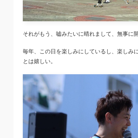
それがもう、嘘みたいに晴れまして、無事に
毎年、この日を楽しみにしているし、楽しみ
とは嬉しい。