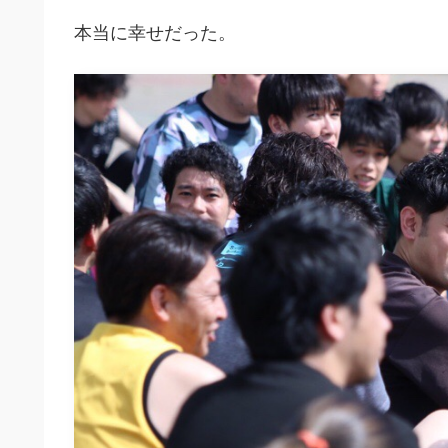
本当に幸せだった。