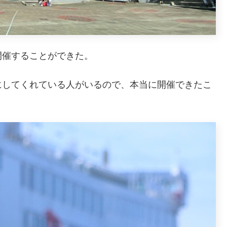
開催することができた。
にしてくれている人がいるので、本当に開催できたこ