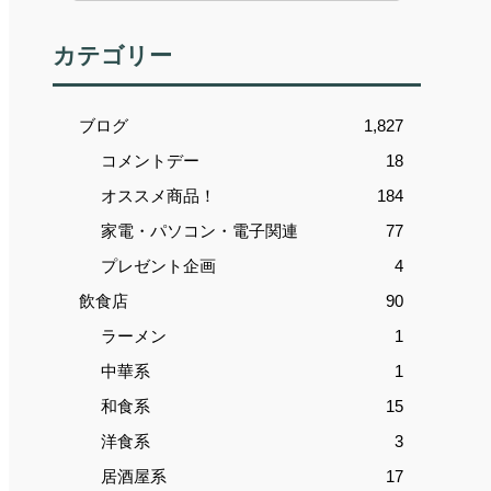
カテゴリー
ブログ
1,827
コメントデー
18
オススメ商品！
184
家電・パソコン・電子関連
77
プレゼント企画
4
飲食店
90
ラーメン
1
中華系
1
和食系
15
洋食系
3
居酒屋系
17