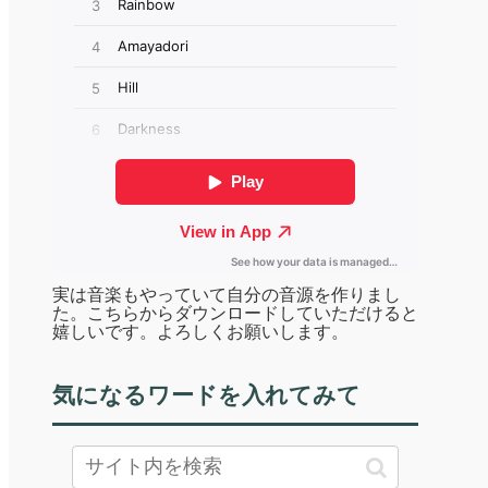
実は音楽もやっていて自分の音源を作りまし
た。こちらからダウンロードしていただけると
嬉しいです。よろしくお願いします。
気になるワードを入れてみて