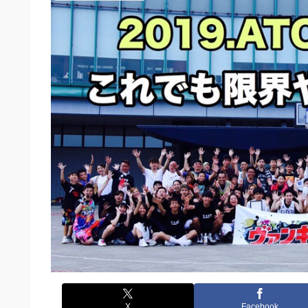
X
Facebook