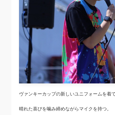
ヴァンキーカップの新しいユニフォームを着
晴れた喜びを噛み締めながらマイクを持つ。