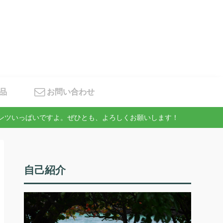
品
お問い合わせ
テンツいっぱいですよ。ぜひとも、よろしくお願いします！
自己紹介