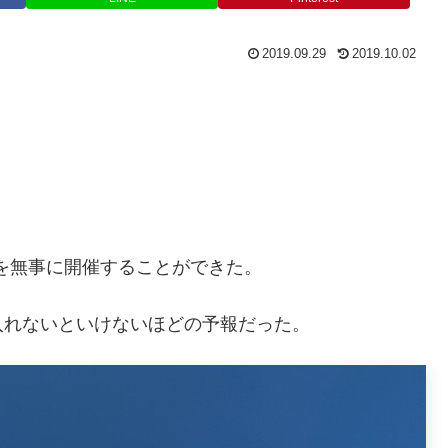
2019.09.29
2019.10.02
3』を無事に開催することができた。
入れないといけないほどの予報だった。