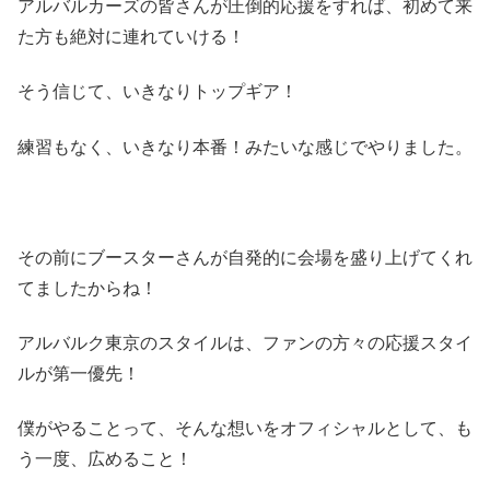
アルバルカーズの皆さんが圧倒的応援をすれば、初めて来
た方も絶対に連れていける！
そう信じて、いきなりトップギア！
練習もなく、いきなり本番！みたいな感じでやりました。
その前にブースターさんが自発的に会場を盛り上げてくれ
てましたからね！
アルバルク東京のスタイルは、ファンの方々の応援スタイ
ルが第一優先！
僕がやることって、そんな想いをオフィシャルとして、も
う一度、広めること！