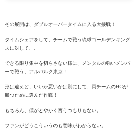
その展開は、ダブルオーバータイムに入る大接戦！
タイムシェアをして、チームで戦う琉球ゴールデンキング
スに対して、、
できる限り集中を切らさない様に、メンタルの強いメンバ
ーで戦う、アルバルク東京！
形は違えど、いいか悪いかは別にして、両チームのHCが
勝つために選んだ作戦！
もちろん、僕がとやかく言うつもりもない。
ファンがどうこういうのも意味がわからない。