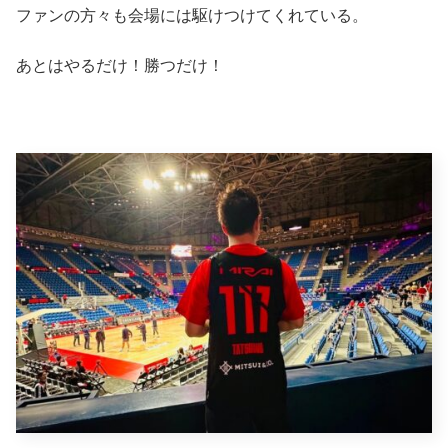
ファンの方々も会場には駆けつけてくれている。
あとはやるだけ！勝つだけ！