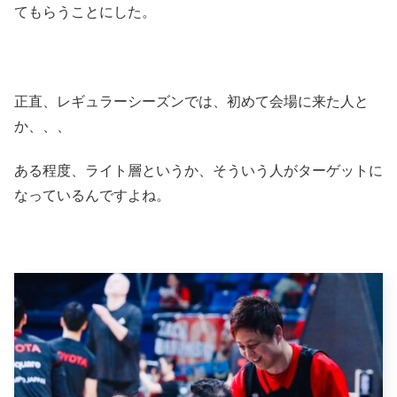
てもらうことにした。
正直、レギュラーシーズンでは、初めて会場に来た人と
か、、、
ある程度、ライト層というか、そういう人がターゲットに
なっているんですよね。