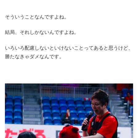
そういうことなんですよね。
結局、それしかないんですよね。
いろいろ配慮しないといけないことってあると思うけど、
勝たなきゃダメなんです。