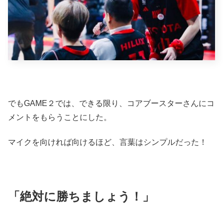
でもGAME２では、できる限り、コアブースターさんにコ
メントをもらうことにした。
マイクを向ければ向けるほど、言葉はシンプルだった！
「絶対に勝ちましょう！」