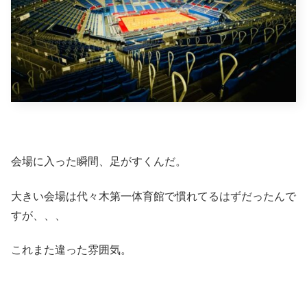
会場に入った瞬間、足がすくんだ。
大きい会場は代々木第一体育館で慣れてるはずだったんで
すが、、、
これまた違った雰囲気。