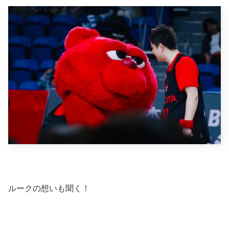
ルークの想いも聞く！