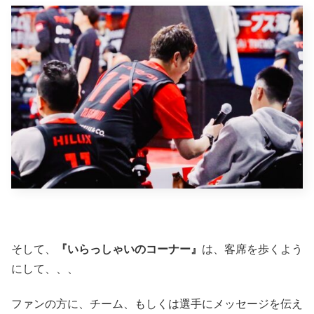
そして、
『いらっしゃいのコーナー』
は、客席を歩くよう
にして、、、
ファンの方に、チーム、もしくは選手にメッセージを伝え