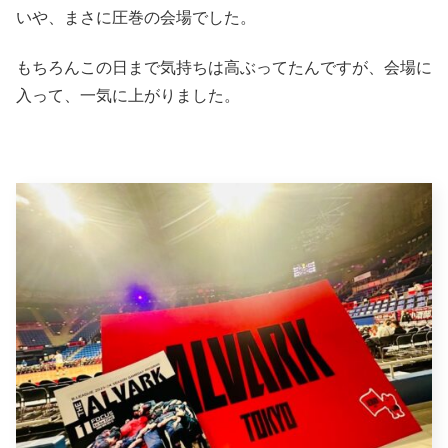
いや、まさに圧巻の会場でした。
もちろんこの日まで気持ちは高ぶってたんですが、会場に
入って、一気に上がりました。