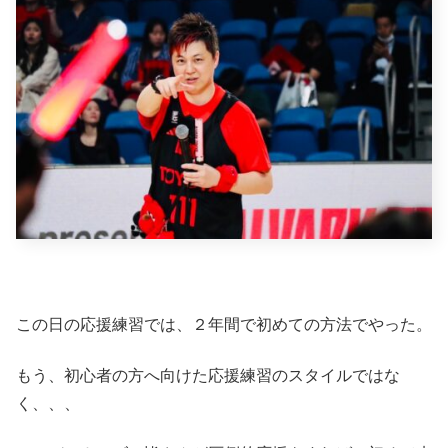
この日の応援練習では、２年間で初めての方法でやった。
もう、初心者の方へ向けた応援練習のスタイルではな
く、、、