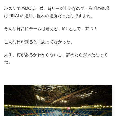
バスケでのMCは、僕、bjリーグ出身なので、有明の会場
はFINALの場所、憧れの場所だったんですよね。
そんな舞台にチームは違えど、MCとして、立つ！
こんな日が来るとは思ってなかった。
人生、何があるかわからないし、諦めたらダメだなって
ね。