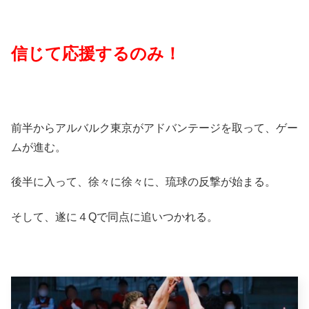
信じて応援するのみ！
前半からアルバルク東京がアドバンテージを取って、ゲー
ムが進む。
後半に入って、徐々に徐々に、琉球の反撃が始まる。
そして、遂に４Qで同点に追いつかれる。