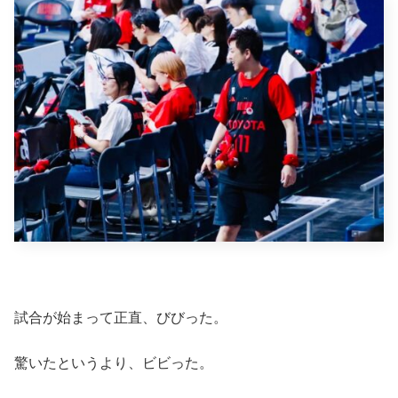
試合が始まって正直、びびった。
驚いたというより、ビビった。