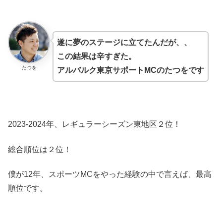
遂に夢のステージに立てたんだが、、
この結果は辛すぎた。
たつを
アルバルク東京サポートMCのたつをです
2023-2024年、レギュラーシーズン東地区２位！
総合順位は２位！
僕が12年、スポーツMCをやった経験の中で言えば、最高
順位です。