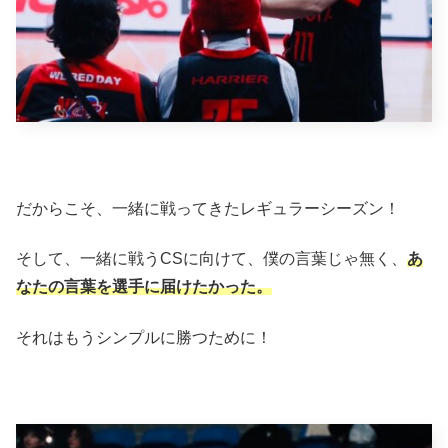
だからこそ、一緒に戦ってきたレギュラーシーズン！
そして、一緒に戦うCSに向けて、僕の言葉じゃ無く、
あ
なたの言葉を選手に届けたかった。
それはもうシンプルに勝つために！