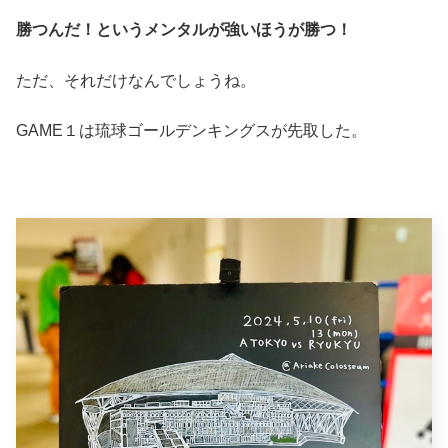
勝つんだ！というメンタルが強いほうが勝つ！
ただ、それだけなんでしょうね。
GAME１は琉球ゴールデンキングスが先取した。