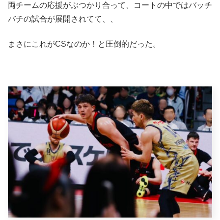
両チームの応援がぶつかり合って、コートの中ではバッチ
バチの試合が展開されてて、、
まさにこれがCSなのか！と圧倒的だった。