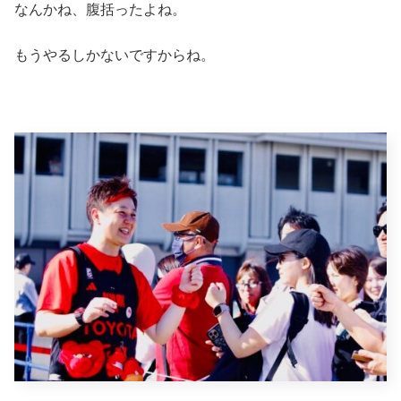
なんかね、腹括ったよね。
もうやるしかないですからね。