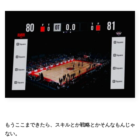
もうここまできたら、スキルとか戦略とかそんなもんじゃ
ない。