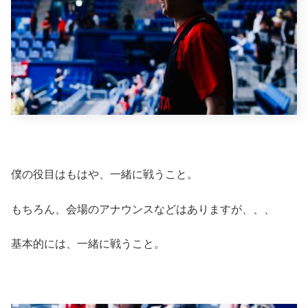
僕の役目はもはや、一緒に戦うこと。
もちろん、会場のアナウンスなどはありますが、、、
基本的には、一緒に戦うこと。