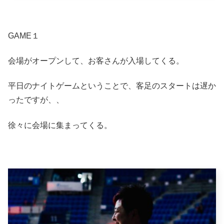
GAME１
会場がオープンして、お客さんが入場してくる。
平日のナイトゲームということで、客足のスタートは遅か
ったですが、、
徐々に会場に集まってくる。