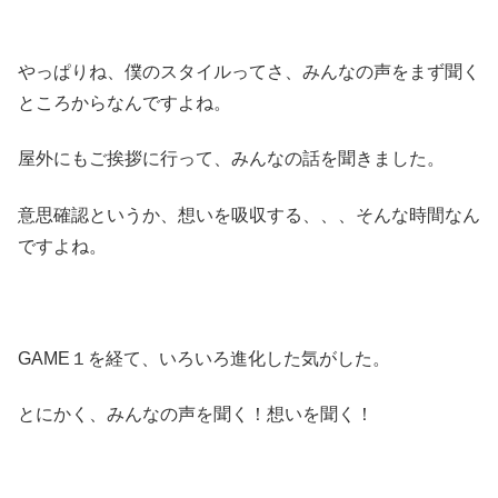
やっぱりね、僕のスタイルってさ、みんなの声をまず聞く
ところからなんですよね。
屋外にもご挨拶に行って、みんなの話を聞きました。
意思確認というか、想いを吸収する、、、そんな時間なん
ですよね。
GAME１を経て、いろいろ進化した気がした。
とにかく、みんなの声を聞く！想いを聞く！