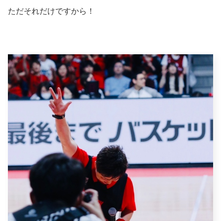
ただそれだけですから！