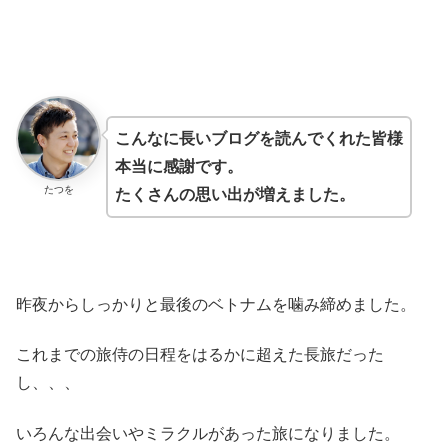
こんなに長いブログを読んでくれた皆様
本当に感謝です。
たつを
たくさんの思い出が増えました。
昨夜からしっかりと最後のベトナムを噛み締めました。
これまでの旅侍の日程をはるかに超えた長旅だった
し、、、
いろんな出会いやミラクルがあった旅になりました。