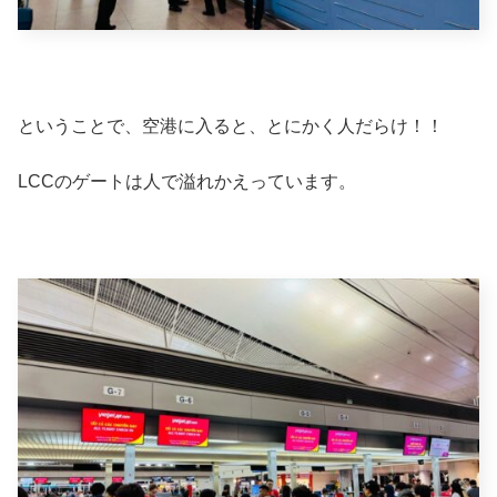
ということで、空港に入ると、とにかく人だらけ！！
LCCのゲートは人で溢れかえっています。