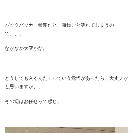
バックパッカー状態だと、荷物ごと濡れてしまうの
で、、、
なかなか大変かな。
どうしても入るんだ！っていう覚悟があったら、大丈夫か
と思いますが、、、
その辺はお任せって感じ。