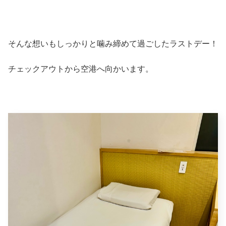
そんな想いもしっかりと噛み締めて過ごしたラストデー！
チェックアウトから空港へ向かいます。