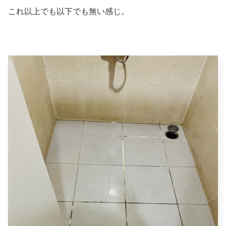
これ以上でも以下でも無い感じ。