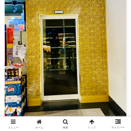
メニュー
ホーム
検索
トップ
サイドバー