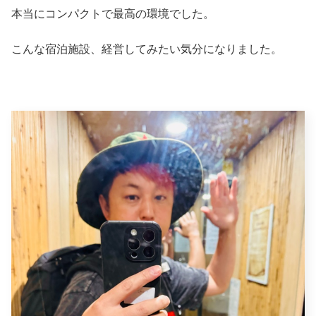
本当にコンパクトで最高の環境でした。
こんな宿泊施設、経営してみたい気分になりました。