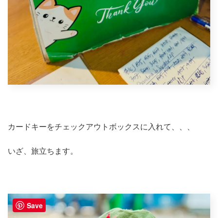
カードキーをチェックアウトボックスに入れて、、、
いざ、旅立ちます。
Save