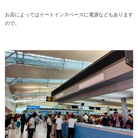
お店によってはイートインスペースに電源などもあります
ので。