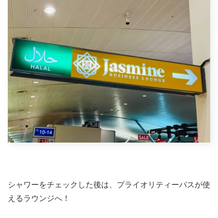
シャワーをチェックした後は、プライオリティーパスが使
えるラウンジへ！