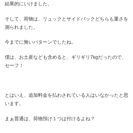
結果的にいけました。
そして、荷物は、リュックとサイドバックどちらも重さを
測られました。
今までに無いパターンでしたね。
僕は、お土産なども含めると、ギリギリ7kgだったので、
セーフ！
とはいえ、追加料金を払わされている人はいなかったと思
います。
まぁ普通は、荷物預け１つは付けるよね？