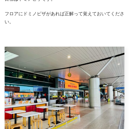
フロアにドミノピザがあれば正解って覚えておいてくださ
い。