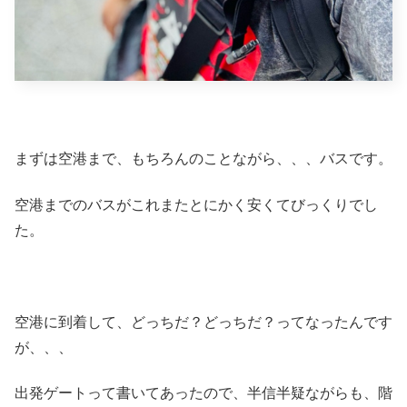
まずは空港まで、もちろんのことながら、、、バスです。
空港までのバスがこれまたとにかく安くてびっくりでし
た。
空港に到着して、どっちだ？どっちだ？ってなったんです
が、、、
出発ゲートって書いてあったので、半信半疑ながらも、階