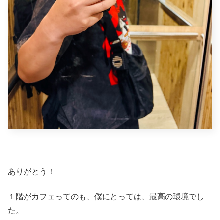
ありがとう！
１階がカフェってのも、僕にとっては、最高の環境でし
た。