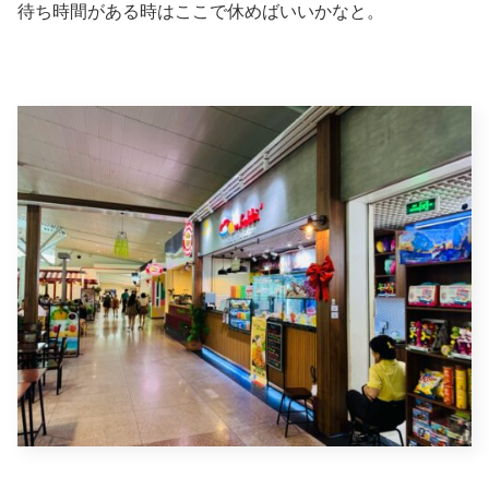
待ち時間がある時はここで休めばいいかなと。