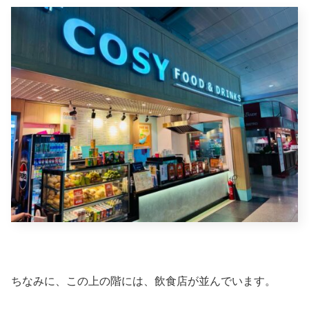
ちなみに、この上の階には、飲食店が並んでいます。