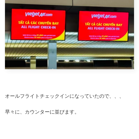
オールフライトチェックインになっていたので、、、
早々に、カウンターに並びます。