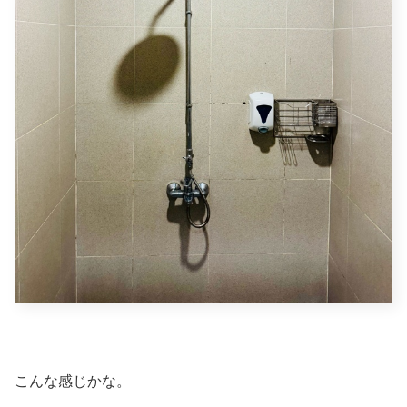
こんな感じかな。