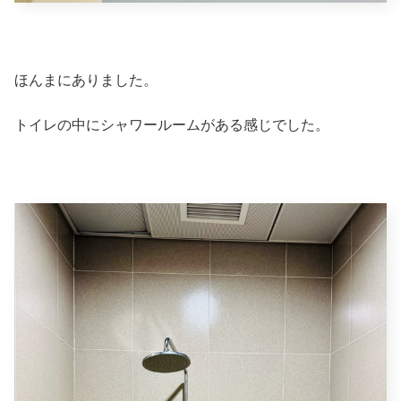
ほんまにありました。
トイレの中にシャワールームがある感じでした。