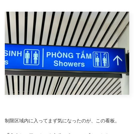
制限区域内に入ってまず気になったのが、この看板。