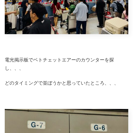
電光掲示板でベトチェットエアーのカウンターを探
し、、、
どのタイミングで並ぼうかと思っていたところ、、、