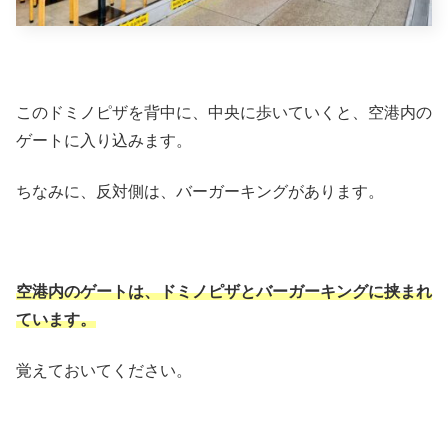
このドミノピザを背中に、中央に歩いていくと、空港内の
ゲートに入り込みます。
ちなみに、反対側は、バーガーキングがあります。
空港内のゲートは、ドミノピザとバーガーキングに挟まれ
ています。
覚えておいてください。