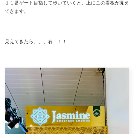
１１番ゲート目指して歩いていくと、上にこの看板が見え
てきます。
見えてきたら、、、右！！！