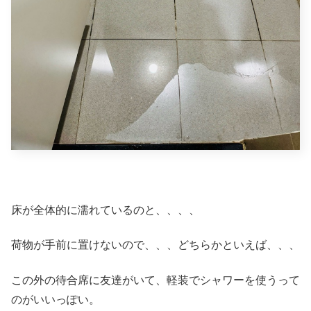
床が全体的に濡れているのと、、、、
荷物が手前に置けないので、、、どちらかといえば、、、
この外の待合席に友達がいて、軽装でシャワーを使うって
のがいいっぽい。