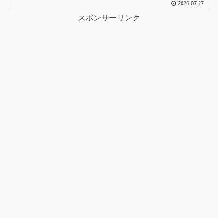
2026.07.27
ランへ！
スポンサーリンク