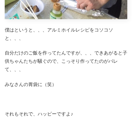
僕はというと、、、アルミホイルレシピをコソコソ
と、、、
自分だけのご飯を作ってたんですが、、、できあがると子
供ちゃんたちが騒ぐので、こっそり作ってたのがバレ
て、、、
みなさんの胃袋に（笑）
それもそれで、ハッピーですよ♪