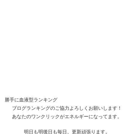
勝手に血液型ランキング
ブログランキングのご協力よろしくお願いします！
あなたのワンクリックがエネルギーになってます。
明日も明後日も毎日、更新頑張ります。