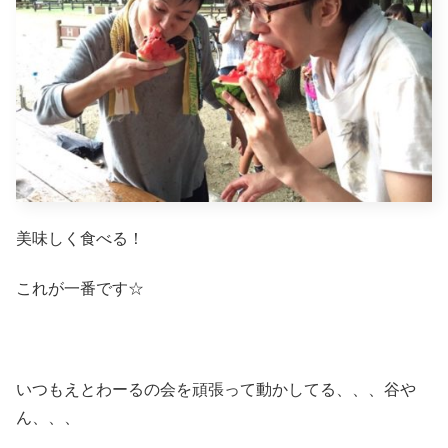
美味しく食べる！
これが一番です☆
いつもえとわーるの会を頑張って動かしてる、、、谷や
ん、、、