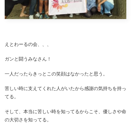
えとわーるの会、、、
ガンと闘うみなさん！
一人だったらきっとこの笑顔はなかったと思う。
苦しい時に支えてくれた人がいたから感謝の気持ちを持っ
てる。
そして、本当に苦しい時を知ってるからこそ、優しさや命
の大切さを知ってる。