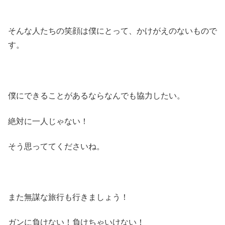
そんな人たちの笑顔は僕にとって、かけがえのないもので
す。
僕にできることがあるならなんでも協力したい。
絶対に一人じゃない！
そう思っててくださいね。
また無謀な旅行も行きましょう！
ガンに負けない！負けちゃいけない！