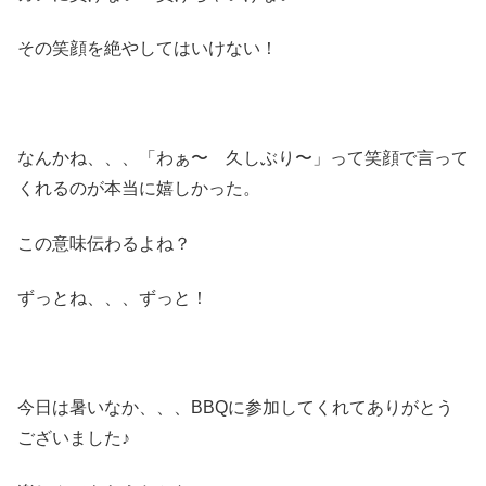
その笑顔を絶やしてはいけない！
なんかね、、、「わぁ〜 久しぶり〜」って笑顔で言って
くれるのが本当に嬉しかった。
この意味伝わるよね？
ずっとね、、、ずっと！
今日は暑いなか、、、BBQに参加してくれてありがとう
ございました♪