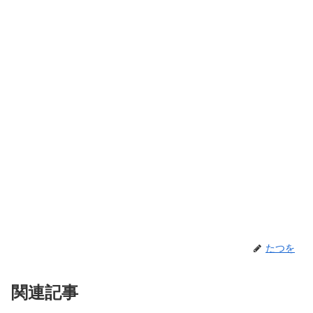
たつを
関連記事