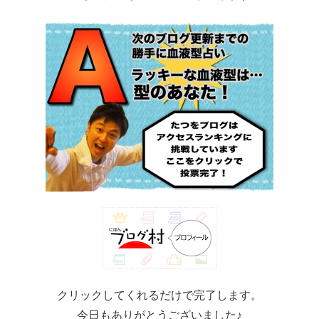
クリックしてくれるだけで完了します。
今日もありがとうございました♪