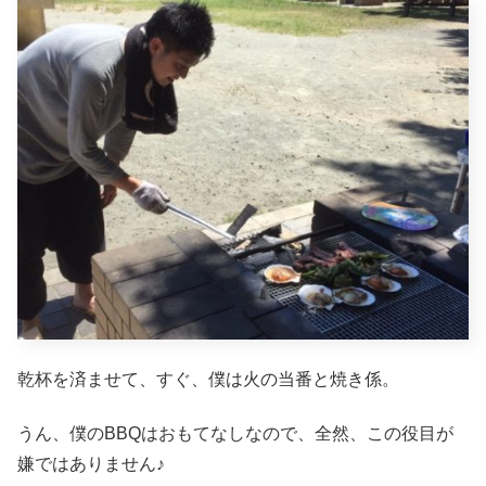
乾杯を済ませて、すぐ、僕は火の当番と焼き係。
うん、僕のBBQはおもてなしなので、全然、この役目が
嫌ではありません♪