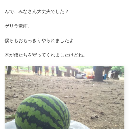
んで、みなさん大丈夫でした？
ゲリラ豪雨。
僕らもおもっきりやられましたよ！
木が僕たちを守ってくれましたけどね。