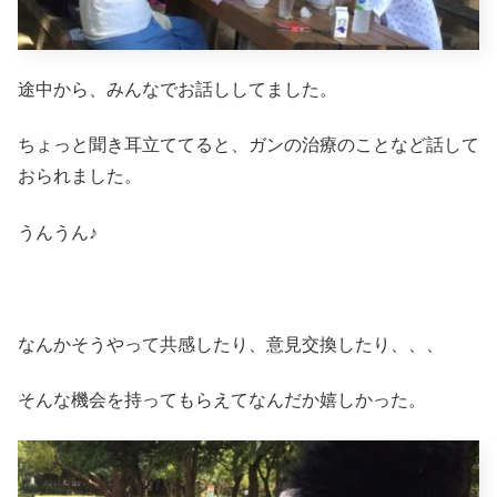
途中から、みんなでお話ししてました。
ちょっと聞き耳立ててると、ガンの治療のことなど話して
おられました。
うんうん♪
なんかそうやって共感したり、意見交換したり、、、
そんな機会を持ってもらえてなんだか嬉しかった。