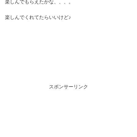
楽しんでもらえたかな、、、。
楽しんでくれてたらいいけど♪
スポンサーリンク