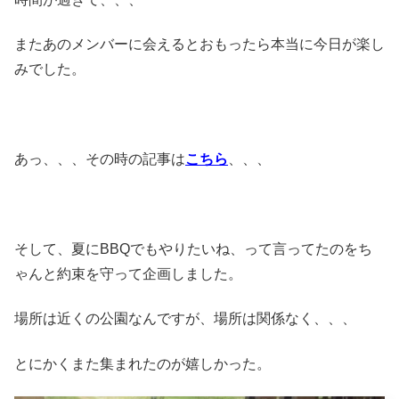
またあのメンバーに会えるとおもったら本当に今日が楽し
みでした。
あっ、、、その時の記事は
こちら
、、、
そして、夏にBBQでもやりたいね、って言ってたのをち
ゃんと約束を守って企画しました。
場所は近くの公園なんですが、場所は関係なく、、、
とにかくまた集まれたのが嬉しかった。