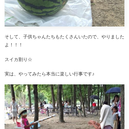
そして、子供ちゃんたちもたくさんいたので、やりました
よ！！！
スイカ割り☆
実は、やってみたら本当に楽しい行事です♪