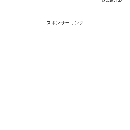
2019.04.20
スポンサーリンク