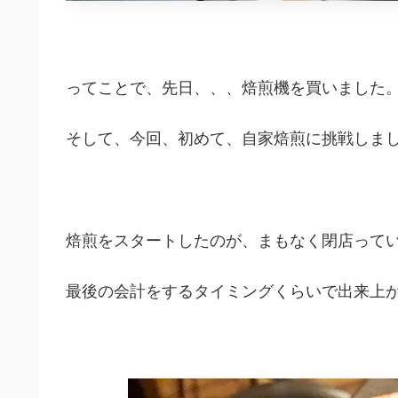
ってことで、先日、、、焙煎機を買いました
そして、今回、初めて、自家焙煎に挑戦しま
焙煎をスタートしたのが、まもなく閉店って
最後の会計をするタイミングくらいで出来上