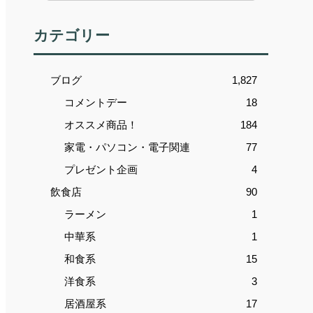
カテゴリー
ブログ
1,827
コメントデー
18
オススメ商品！
184
家電・パソコン・電子関連
77
プレゼント企画
4
飲食店
90
ラーメン
1
中華系
1
和食系
15
洋食系
3
居酒屋系
17