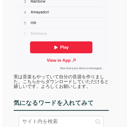
実は音楽もやっていて自分の音源を作りまし
た。こちらからダウンロードしていただけると
嬉しいです。よろしくお願いします。
気になるワードを入れてみて