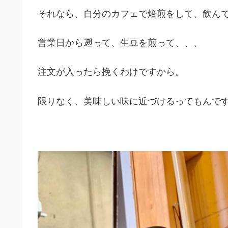
それなら、自分のカフェで焙煎をして、飲ん
営業日から遡って、生豆を煎って、、、
注文が入ったら挽くわけですから。
限りなく、美味しい味に近づけるってもんで