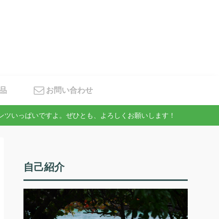
品
お問い合わせ
テンツいっぱいですよ。ぜひとも、よろしくお願いします！
自己紹介