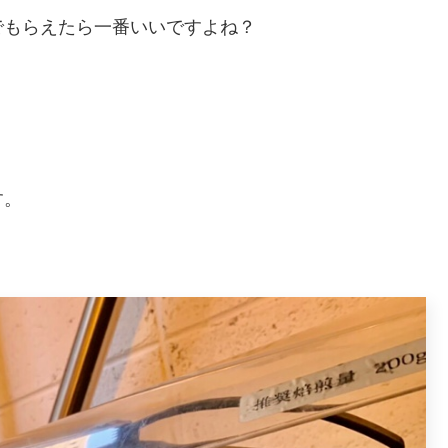
でもらえたら一番いいですよね？
す。