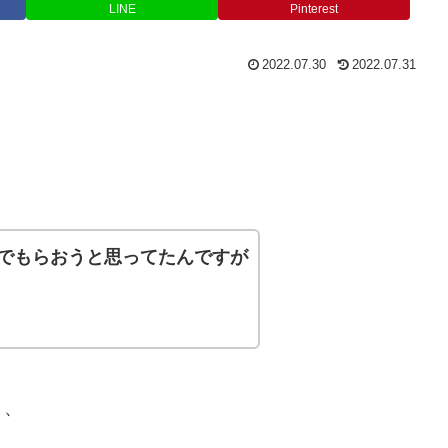
LINE
Pinterest
2022.07.30
2022.07.31
でもらおうと思ってたんですが
、、