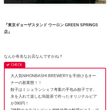
『東京ギョーザスタンド ウーロン GREEN SPRINGS
店』
なんか有名なお店なんですかね？
大人気NIHONBASHI BREWERYを手掛けるオー
ナーの新業態！！
餃子はミシュランシェフ考案の手包み餃子です。
氷を入れて楽しむ烏龍茶で作ったオリジナルビア
が390円！