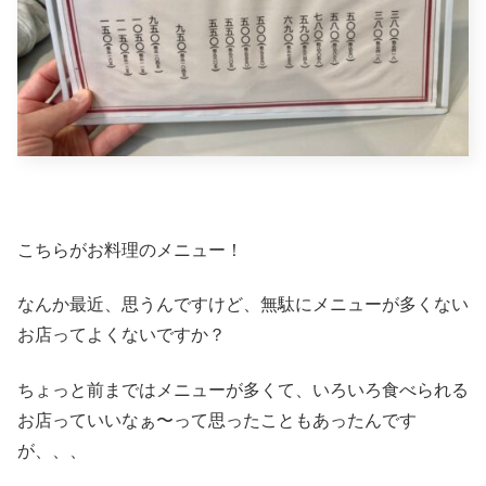
こちらがお料理のメニュー！
なんか最近、思うんですけど、無駄にメニューが多くない
お店ってよくないですか？
ちょっと前まではメニューが多くて、いろいろ食べられる
お店っていいなぁ〜って思ったこともあったんです
が、、、