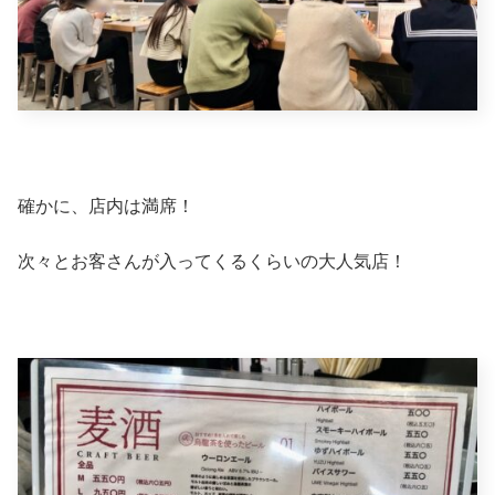
確かに、店内は満席！
次々とお客さんが入ってくるくらいの大人気店！