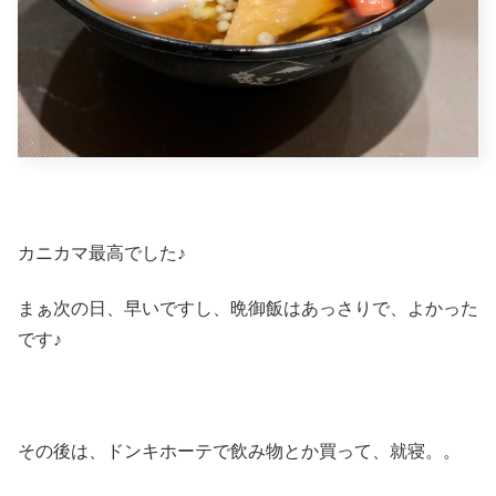
カニカマ最高でした♪
まぁ次の日、早いですし、晩御飯はあっさりで、よかった
です♪
その後は、ドンキホーテで飲み物とか買って、就寝。。