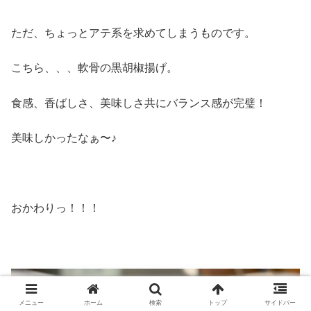
ただ、ちょっとアテ系を求めてしまうものです。
こちら、、、軟骨の黒胡椒揚げ。
食感、香ばしさ、美味しさ共にバランス感が完璧！
美味しかったなぁ〜♪
おかわりっ！！！
メニュー
ホーム
検索
トップ
サイドバー