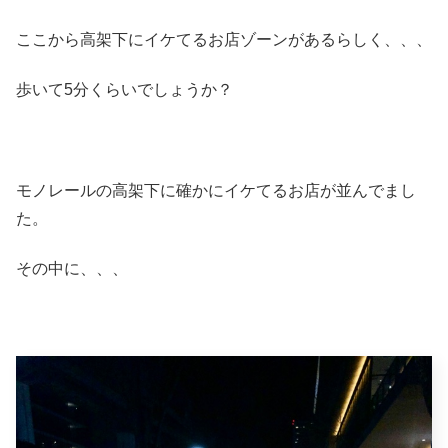
ここから高架下にイケてるお店ゾーンがあるらしく、、、
歩いて5分くらいでしょうか？
モノレールの高架下に確かにイケてるお店が並んでまし
た。
その中に、、、