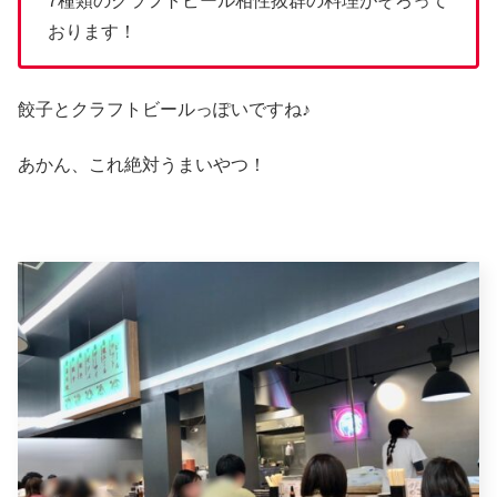
7種類のクラフトビール相性抜群の料理がそろって
おります！
餃子とクラフトビールっぽいですね♪
あかん、これ絶対うまいやつ！