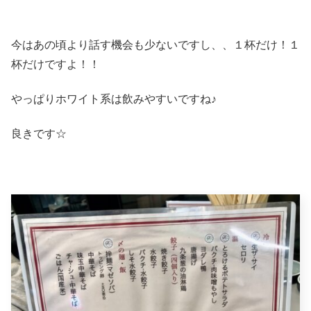
今はあの頃より話す機会も少ないですし、、１杯だけ！１
杯だけですよ！！
やっぱりホワイト系は飲みやすいですね♪
良きです☆