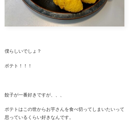
僕らしいでしょ？
ポテト！！！
餃子が一番好きですが、、、
ポテトはこの世からお芋さんを食べ切ってしまいたいって
思っているくらい好きなんです。