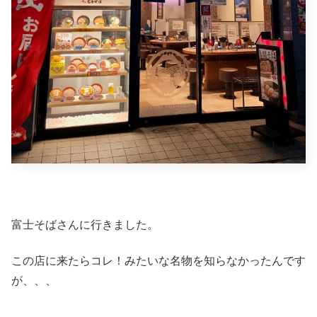
富士そばさんに行きました。
この店に来たらコレ！みたいな名物を知らなかったんです
が、、、