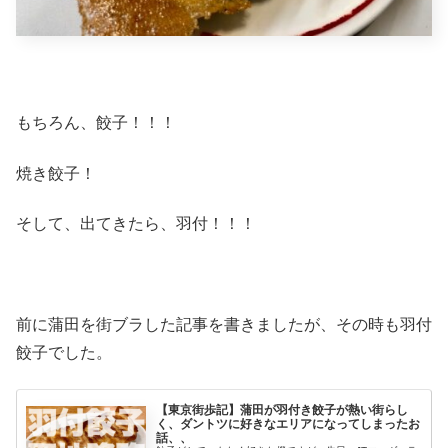
もちろん、餃子！！！
焼き餃子！
そして、出てきたら、羽付！！！
前に蒲田を街ブラした記事を書きましたが、その時も羽付
餃子でした。
【東京街歩記】蒲田が羽付き餃子が熱い街らし
く、ダントツに好きなエリアになってしまったお
話、、