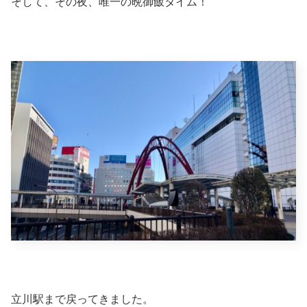
そして、その夜、唯一の晩御飯タイム！
立川駅まで戻ってきました。