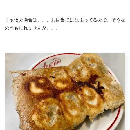
まぁ僕の場合は、、、お目当ては決まってるので、そうな
のかもしれませんが、、、