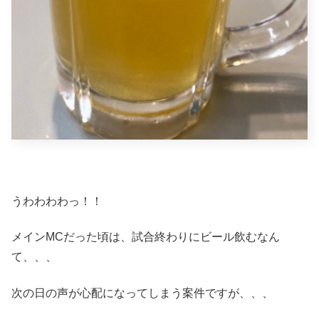
うわわわわっ！！
メインMCだった頃は、試合終わりにビール飲むなん
て、、、
次の日の声が心配になってしまう案件ですが、、、