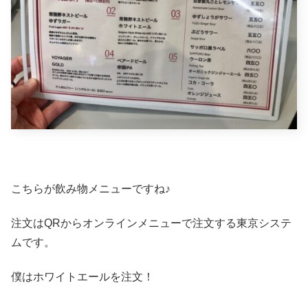
こちらが飲み物メニューですね♪
注文はQRからオンラインメニューで注文する東京システ
ムです。
僕はホワイトエールを注文！