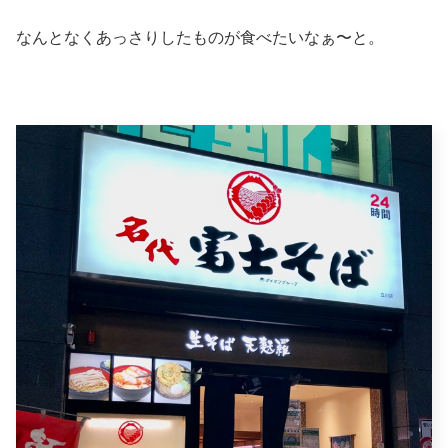
なんとなくあっさりしたものが食べたいなぁ〜と。