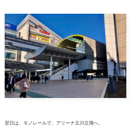
翌日は、モノレールで、アリーナ立川立飛へ。