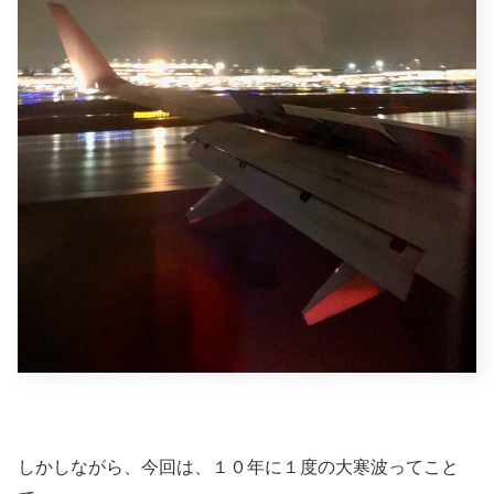
しかしながら、今回は、１０年に１度の大寒波ってこと