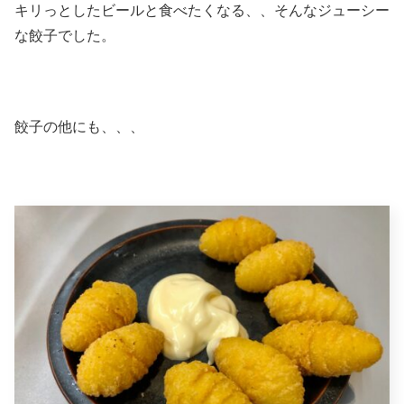
キリっとしたビールと食べたくなる、、そんなジューシー
な餃子でした。
餃子の他にも、、、