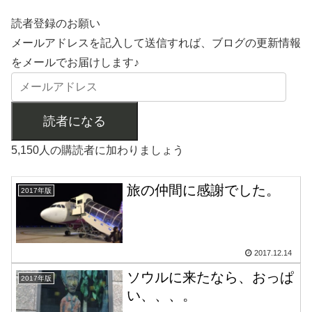
読者登録のお願い
メールアドレスを記入して送信すれば、ブログの更新情報
をメールでお届けします♪
読者になる
5,150人の購読者に加わりましょう
旅の仲間に感謝でした。
2017年版
2017.12.14
ソウルに来たなら、おっぱ
2017年版
い、、、。