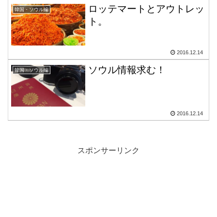
ロッテマートとアウトレッ
韓国・ソウル編
ト。
2016.12.14
ソウル情報求む！
韓国・ソウル編
2016.12.14
スポンサーリンク