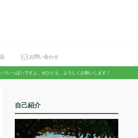
品
お問い合わせ
テンツいっぱいですよ。ぜひとも、よろしくお願いします！
自己紹介