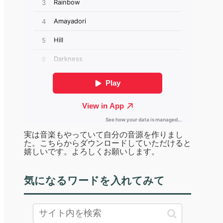
実は音楽もやっていて自分の音源を作りまし
た。こちらからダウンロードしていただけると
嬉しいです。よろしくお願いします。
気になるワードを入れてみて