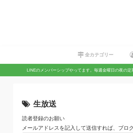
全カテゴリー
LINEのメンバーシップやってます。毎週金曜日の夜の
生放送
読者登録のお願い
メールアドレスを記入して送信すれば、ブログ