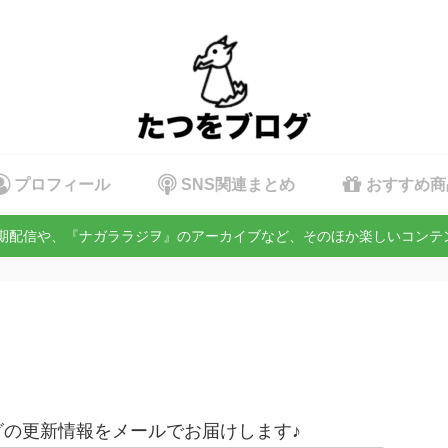
プロフィール
SNS関連まとめ
おすすめ商
定期配信や、『ナガララジヲ』のアーカイブなど、そのほか楽しいコン
の更新情報をメールでお届けします♪