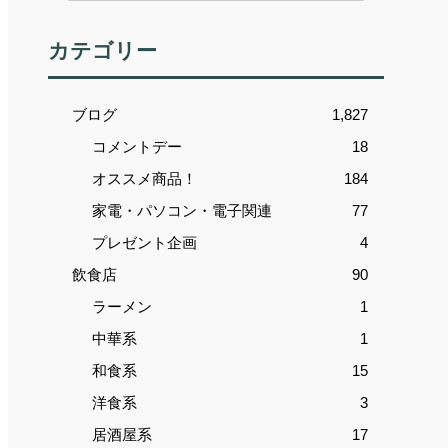
カテゴリー
ブログ
1,827
コメントデー
18
オススメ商品！
184
家電・パソコン・電子関連
77
プレゼント企画
4
飲食店
90
ラーメン
1
中華系
1
和食系
15
洋食系
3
居酒屋系
17