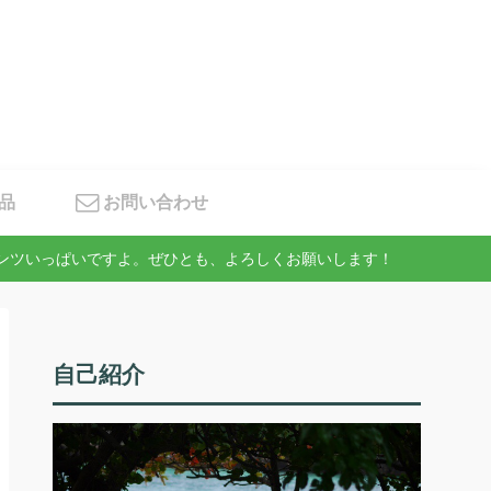
品
お問い合わせ
テンツいっぱいですよ。ぜひとも、よろしくお願いします！
自己紹介