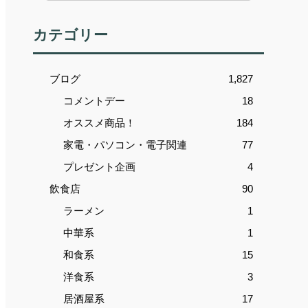
カテゴリー
ブログ
1,827
コメントデー
18
オススメ商品！
184
家電・パソコン・電子関連
77
プレゼント企画
4
飲食店
90
ラーメン
1
中華系
1
和食系
15
洋食系
3
居酒屋系
17