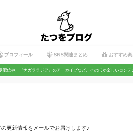
プロフィール
SNS関連まとめ
おすすめ商
定期配信や、『ナガララジヲ』のアーカイブなど、そのほか楽しいコン
の更新情報をメールでお届けします♪