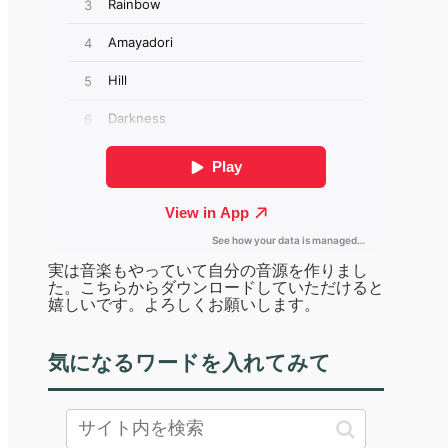
実は音楽もやっていて自分の音源を作りまし
た。こちらからダウンロードしていただけると
嬉しいです。よろしくお願いします。
気になるワードを入れてみて