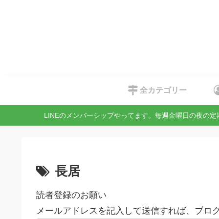
全カテゴリー
LINEのメンバーシップやってます。毎週金曜日の夜の
長居
読者登録のお願い
メールアドレスを記入して送信すれば、ブログ