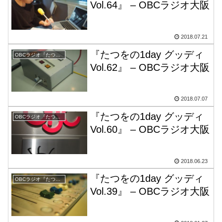
Vol.64』 – OBCラジオ大阪
2018.07.21
『たつをの1day グッディ
OBCラジオ『たつをの1day グッディ』
Vol.62』 – OBCラジオ大阪
2018.07.07
『たつをの1day グッディ
OBCラジオ『たつをの1day グッディ』
Vol.60』 – OBCラジオ大阪
2018.06.23
『たつをの1day グッディ
OBCラジオ『たつをの1day グッディ』
Vol.39』 – OBCラジオ大阪