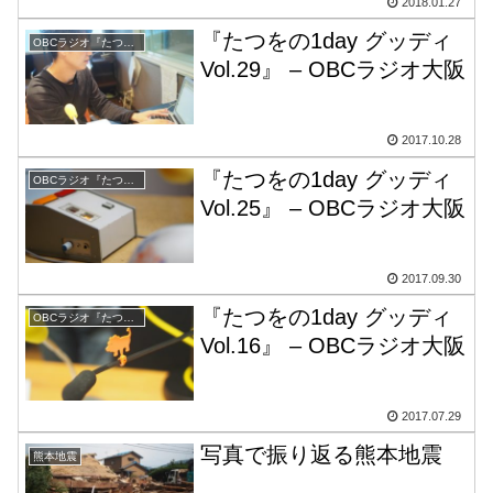
2018.01.27
『たつをの1day グッディ
OBCラジオ『たつをの1day グッディ』
Vol.29』 – OBCラジオ大阪
2017.10.28
『たつをの1day グッディ
OBCラジオ『たつをの1day グッディ』
Vol.25』 – OBCラジオ大阪
2017.09.30
『たつをの1day グッディ
OBCラジオ『たつをの1day グッディ』
Vol.16』 – OBCラジオ大阪
2017.07.29
写真で振り返る熊本地震
熊本地震