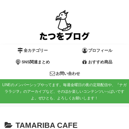
全カテゴリー
プロフィール
SNS関連まとめ
おすすめ商品
お問い合わせ
LINEのメンバーシップやってます。毎週金曜日の夜の定期配信や、『ナガ
ララジヲ』のアーカイブなど、そのほか楽しいコンテンツいっぱいです
よ。ぜひとも、よろしくお願いします！
TAMARIBA CAFE